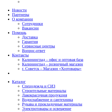
Новости
Партнеры
О компании
Сотрудники
Вакансии
Помощь
Доставка
Гарантия
Сервисные центры
Вопрос-ответ
Контакты
Калининград – офис и оптовая база
Калининград – розничный магазин
г. Советск – Магазин «Хозтовары»
Каталог
Спецодежда и СИЗ
Строительные материалы
Лакокрасочная продукция
Водоснабжение и сантехника
Рукава и прокладочные материалы
Электротовары и освещение