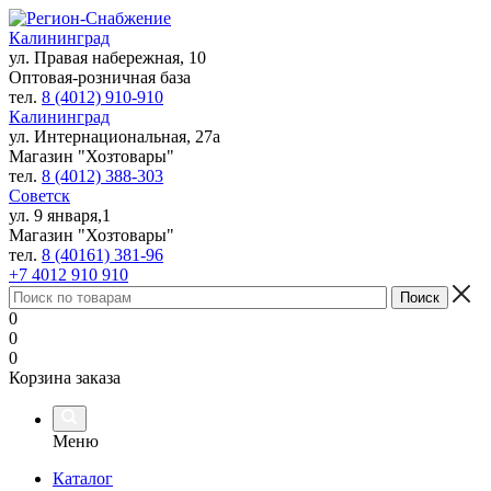
Калининград
ул. Правая набережная, 10
Оптовая-розничная база
тел.
8 (4012) 910-910
Калининград
ул. Интернациональная, 27а
Магазин "Хозтовары"
тел.
8 (4012) 388-303
Советск
ул. 9 января,1
Магазин "Хозтовары"
тел.
8 (40161) 381-96
+7 4012 910 910
0
0
0
Корзина заказа
Меню
Каталог