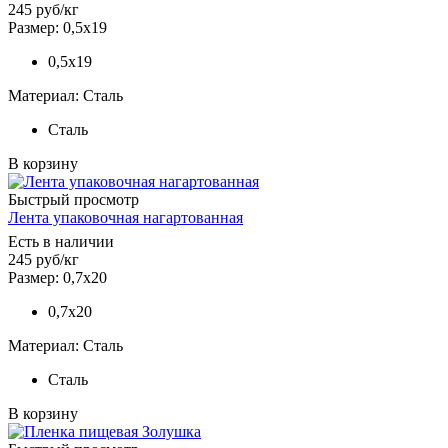
245
руб
/кг
Размер: 0,5х19
0,5х19
Материал: Сталь
Сталь
В корзину
Быстрый просмотр
Лента упаковочная нагартованная
Есть в наличии
245
руб
/кг
Размер: 0,7х20
0,7х20
Материал: Сталь
Сталь
В корзину