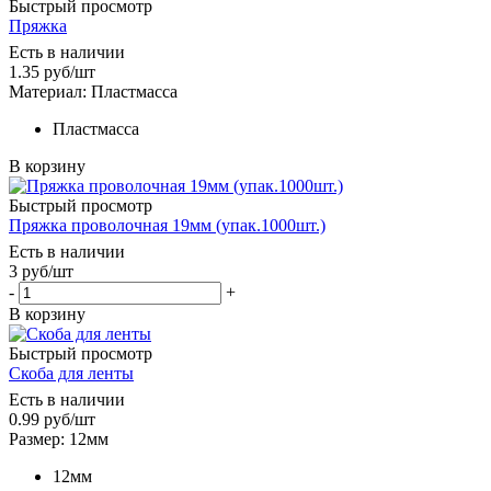
Быстрый просмотр
Пряжка
Есть в наличии
1.35
руб
/шт
Материал: Пластмасса
Пластмасса
В корзину
Быстрый просмотр
Пряжка проволочная 19мм (упак.1000шт.)
Есть в наличии
3
руб
/шт
-
+
В корзину
Быстрый просмотр
Скоба для ленты
Есть в наличии
0.99
руб
/шт
Размер: 12мм
12мм