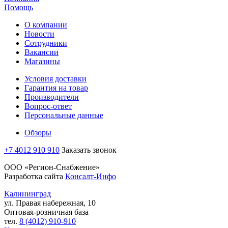
Помощь
О компании
Новости
Сотрудники
Вакансии
Магазины
Условия доставки
Гарантия на товар
Производители
Вопрос-ответ
Персональные данные
Обзоры
+7 4012 910 910
Заказать звонок
ООО «Регион-Снабжение»
Разработка сайта
Консалт-Инфо
Калининград
ул. Правая набережная, 10
Оптовая-розничная база
тел.
8 (4012) 910-910