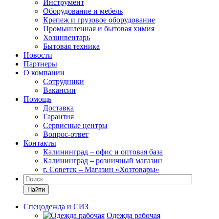
Инструмент
Оборудование и мебель
Крепеж и грузовое оборудование
Промышленная и бытовая химия
Хозинвентарь
Бытовая техника
Новости
Партнеры
О компании
Сотрудники
Вакансии
Помощь
Доставка
Гарантия
Сервисные центры
Вопрос-ответ
Контакты
Калининград – офис и оптовая база
Калининград – розничный магазин
г. Советск – Магазин «Хозтовары»
Найти
Спецодежда и СИЗ
Одежда рабочая