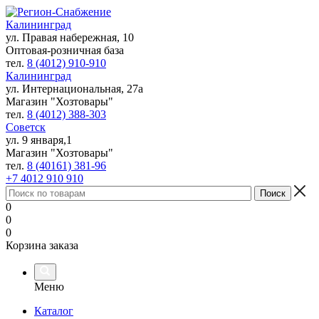
Калининград
ул. Правая набережная, 10
Оптовая-розничная база
тел.
8 (4012) 910-910
Калининград
ул. Интернациональная, 27а
Магазин "Хозтовары"
тел.
8 (4012) 388-303
Советск
ул. 9 января,1
Магазин "Хозтовары"
тел.
8 (40161) 381-96
+7 4012 910 910
0
0
0
Корзина заказа
Меню
Каталог