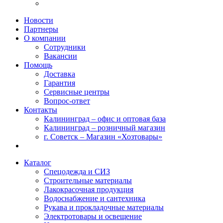
Новости
Партнеры
О компании
Сотрудники
Вакансии
Помощь
Доставка
Гарантия
Сервисные центры
Вопрос-ответ
Контакты
Калининград – офис и оптовая база
Калининград – розничный магазин
г. Советск – Магазин «Хозтовары»
Каталог
Спецодежда и СИЗ
Строительные материалы
Лакокрасочная продукция
Водоснабжение и сантехника
Рукава и прокладочные материалы
Электротовары и освещение