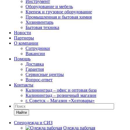
Инструмент
Оборудование и мебель
Крепеж и грузовое оборудование
Промышленная и бытовая химия
Хозинвентарь
Бытовая техника
Новости
Партнеры
О компании
Сотрудники
Вакансии
Помощь
Доставка
Гарантия
Сервисные центры
Вопрос-ответ
Контакты
Калининград – офис и оптовая база
Калининград – розничный магазин
г. Советск – Магазин «Хозтовары»
Найти
Спецодежда и СИЗ
Одежда рабочая