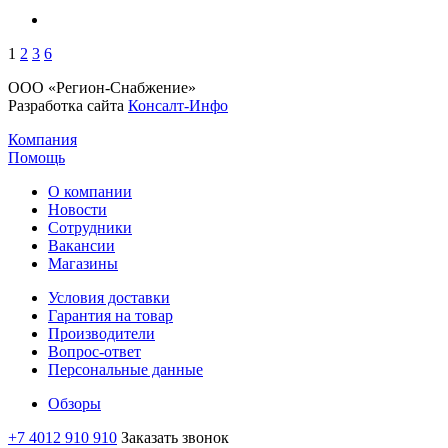
1
2
3
6
ООО «Регион-Снабжение»
Разработка сайта
Консалт-Инфо
Компания
Помощь
О компании
Новости
Сотрудники
Вакансии
Магазины
Условия доставки
Гарантия на товар
Производители
Вопрос-ответ
Персональные данные
Обзоры
+7 4012 910 910
Заказать звонок