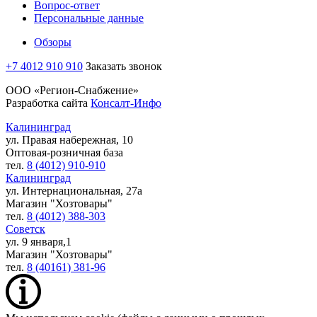
Вопрос-ответ
Персональные данные
Обзоры
+7 4012 910 910
Заказать звонок
ООО «Регион-Снабжение»
Разработка сайта
Консалт-Инфо
Калининград
ул. Правая набережная, 10
Оптовая-розничная база
тел.
8 (4012) 910-910
Калининград
ул. Интернациональная, 27а
Магазин "Хозтовары"
тел.
8 (4012) 388-303
Советск
ул. 9 января,1
Магазин "Хозтовары"
тел.
8 (40161) 381-96