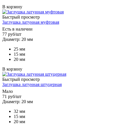
В корзину
Быстрый просмотр
Заглушка латунная муфтовая
Есть в наличии
77
руб
/шт
Диаметр: 20 мм
25 мм
15 мм
20 мм
В корзину
Быстрый просмотр
Заглушка латунная штуцерная
Мало
71
руб
/шт
Диаметр: 20 мм
32 мм
15 мм
20 мм