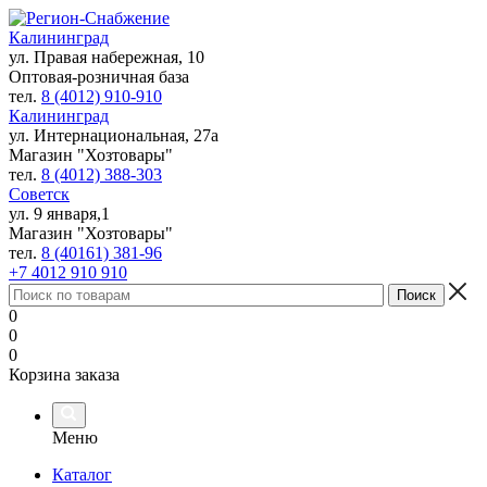
Калининград
ул. Правая набережная, 10
Оптовая-розничная база
тел.
8 (4012) 910-910
Калининград
ул. Интернациональная, 27а
Магазин "Хозтовары"
тел.
8 (4012) 388-303
Советск
ул. 9 января,1
Магазин "Хозтовары"
тел.
8 (40161) 381-96
+7 4012 910 910
0
0
0
Корзина заказа
Меню
Каталог