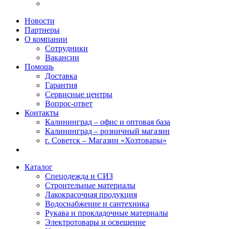
Новости
Партнеры
О компании
Сотрудники
Вакансии
Помощь
Доставка
Гарантия
Сервисные центры
Вопрос-ответ
Контакты
Калининград – офис и оптовая база
Калининград – розничный магазин
г. Советск – Магазин «Хозтовары»
Каталог
Спецодежда и СИЗ
Строительные материалы
Лакокрасочная продукция
Водоснабжение и сантехника
Рукава и прокладочные материалы
Электротовары и освещение