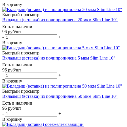
В корзину
Быстрый просмотр
Вкладыш (вставка) из полипропилена 20 мкм Slim Line 10"
Есть в наличии
96
руб
/шт
-
+
В корзину
Быстрый просмотр
Вкладыш (вставка) из полипропилена 5 мкм Slim Line 10"
Есть в наличии
96
руб
/шт
-
+
В корзину
Быстрый просмотр
Вкладыш (вставка) из полипропилена 50 мкм Slim Line 10"
Есть в наличии
96
руб
/шт
-
+
В корзину