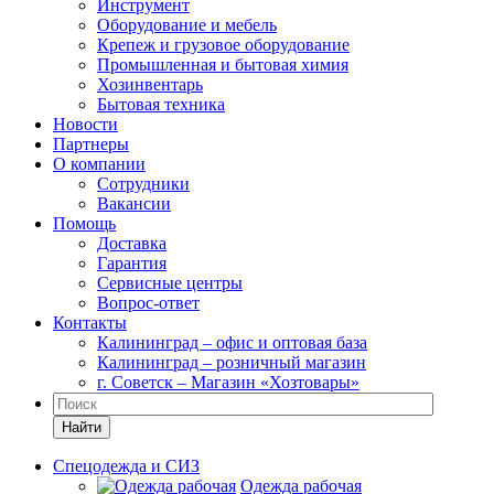
Инструмент
Оборудование и мебель
Крепеж и грузовое оборудование
Промышленная и бытовая химия
Хозинвентарь
Бытовая техника
Новости
Партнеры
О компании
Сотрудники
Вакансии
Помощь
Доставка
Гарантия
Сервисные центры
Вопрос-ответ
Контакты
Калининград – офис и оптовая база
Калининград – розничный магазин
г. Советск – Магазин «Хозтовары»
Найти
Спецодежда и СИЗ
Одежда рабочая