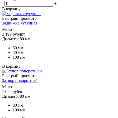
-
+
В корзину
Быстрый просмотр
Задвижка чугунная
Мало
3 199
руб
/шт
Диаметр: 80 мм
80 мм
50 мм
100 мм
В корзину
Быстрый просмотр
Затвор поворотный
Мало
1 059
руб
/шт
Диаметр: 80 мм
80 мм
100 мм