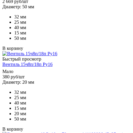
2 669
руб
/шт
Диаметр: 50 мм
32 мм
25 мм
40 мм
15 мм
50 мм
В корзину
Быстрый просмотр
Вентиль 15ч8п/18п Ру16
Мало
380
руб
/шт
Диаметр: 20 мм
32 мм
25 мм
40 мм
15 мм
20 мм
50 мм
В корзину