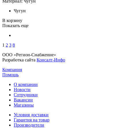
Материал: Чугун
Чугун
В корзину
Показать еще
1
2
3
8
ООО «Регион-Снабжение»
Разработка сайта
Консалт-Инфо
Компания
Помощь
О компании
Новости
Сотрудники
Вакансии
Магазины
Условия доставки
Гарантия на товар
Производители