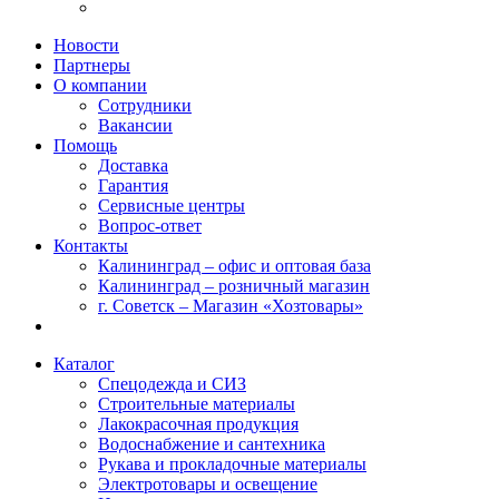
Новости
Партнеры
О компании
Сотрудники
Вакансии
Помощь
Доставка
Гарантия
Сервисные центры
Вопрос-ответ
Контакты
Калининград – офис и оптовая база
Калининград – розничный магазин
г. Советск – Магазин «Хозтовары»
Каталог
Спецодежда и СИЗ
Строительные материалы
Лакокрасочная продукция
Водоснабжение и сантехника
Рукава и прокладочные материалы
Электротовары и освещение