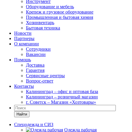
Инструмент
Оборудование и мебель
Крепеж и грузовое оборудование
Промышленная и бытовая химия
Хозинвентарь
Бытовая техника
Новости
Партнеры
О компании
Сотрудники
Вакансии
Помощь
Доставка
Гарантия
Сервисные центры
Вопрос-ответ
Контакты
Калининград – офис и оптовая база
Калининград – розничный магазин
г. Советск – Магазин «Хозтовары»
Найти
Спецодежда и СИЗ
Одежда рабочая