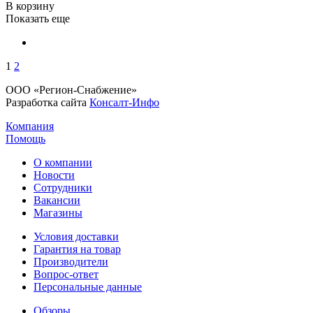
В корзину
Показать еще
1
2
ООО «Регион-Снабжение»
Разработка сайта
Консалт-Инфо
Компания
Помощь
О компании
Новости
Сотрудники
Вакансии
Магазины
Условия доставки
Гарантия на товар
Производители
Вопрос-ответ
Персональные данные
Обзоры