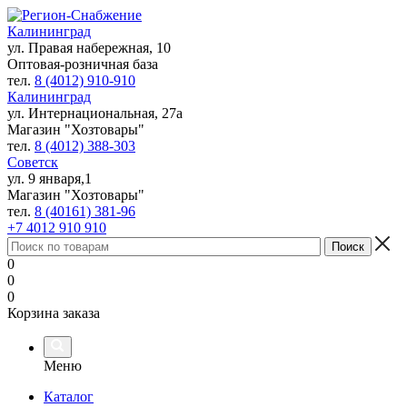
Калининград
ул. Правая набережная, 10
Оптовая-розничная база
тел.
8 (4012) 910-910
Калининград
ул. Интернациональная, 27а
Магазин "Хозтовары"
тел.
8 (4012) 388-303
Советск
ул. 9 января,1
Магазин "Хозтовары"
тел.
8 (40161) 381-96
+7 4012 910 910
0
0
0
Корзина заказа
Меню
Каталог