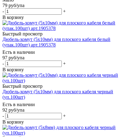
79
руб
/упа
-
+
В корзину
Быстрый просмотр
Дюбель-хомут (5х10мм) для плоского кабеля белый
(упак.100шт) арт.1905378
Есть в наличии
97
руб
/упа
-
+
В корзину
Быстрый просмотр
Дюбель-хомут (5х10мм) для плоского кабеля черный
(уп.100шт)
Есть в наличии
92
руб
/упа
-
+
В корзину