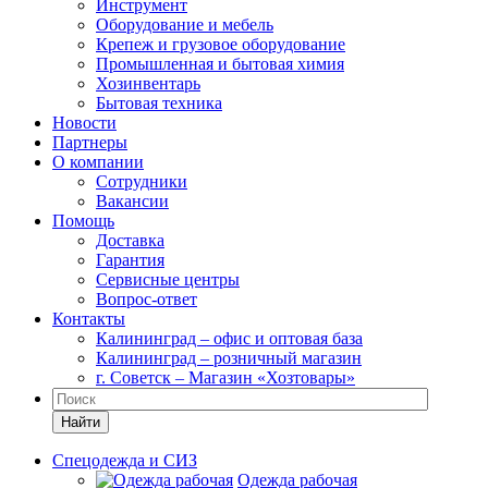
Инструмент
Оборудование и мебель
Крепеж и грузовое оборудование
Промышленная и бытовая химия
Хозинвентарь
Бытовая техника
Новости
Партнеры
О компании
Сотрудники
Вакансии
Помощь
Доставка
Гарантия
Сервисные центры
Вопрос-ответ
Контакты
Калининград – офис и оптовая база
Калининград – розничный магазин
г. Советск – Магазин «Хозтовары»
Найти
Спецодежда и СИЗ
Одежда рабочая