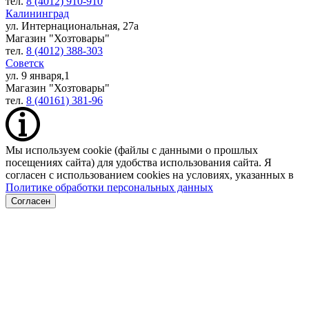
тел.
8 (4012) 910-910
Калининград
ул. Интернациональная, 27а
Магазин "Хозтовары"
тел.
8 (4012) 388-303
Советск
ул. 9 января,1
Магазин "Хозтовары"
тел.
8 (40161) 381-96
Мы используем cookie (файлы с данными о прошлых
посещениях сайта) для удобства использования сайта. Я
согласен с использованием cookies на условиях, указанных в
Политике обработки персональных данных
Согласен