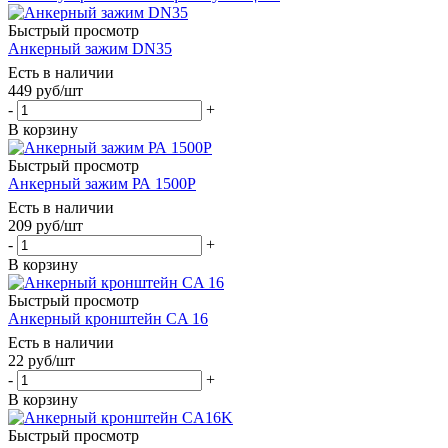
Быстрый просмотр
Анкерный зажим DN35
Есть в наличии
449
руб
/шт
-
+
В корзину
Быстрый просмотр
Анкерный зажим РА 1500Р
Есть в наличии
209
руб
/шт
-
+
В корзину
Быстрый просмотр
Анкерный кронштейн CA 16
Есть в наличии
22
руб
/шт
-
+
В корзину
Быстрый просмотр