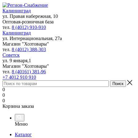
Калининград
ул. Правая набережная, 10
Оптовая-розничная база
тел.
8 (4012) 910-910
Калининград
ул. Интернациональная, 27а
Магазин "Хозтовары"
тел.
8 (4012) 388-303
Советск
ул. 9 января,1
Магазин "Хозтовары"
тел.
8 (40161) 381-96
+7 4012 910 910
0
0
0
Корзина заказа
Меню
Каталог