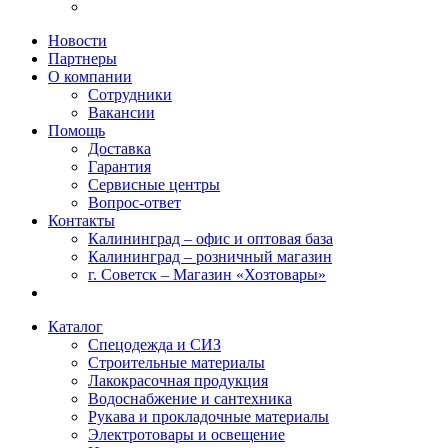
Новости
Партнеры
О компании
Сотрудники
Вакансии
Помощь
Доставка
Гарантия
Сервисные центры
Вопрос-ответ
Контакты
Калининград – офис и оптовая база
Калининград – розничный магазин
г. Советск – Магазин «Хозтовары»
Каталог
Спецодежда и СИЗ
Строительные материалы
Лакокрасочная продукция
Водоснабжение и сантехника
Рукава и прокладочные материалы
Электротовары и освещение