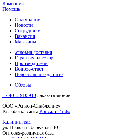
Компания
Помощь
О компании
Новости
Сотрудники
Вакансии
Магазины
Условия доставки
Гарантия на товар
Производители
Вопрос-ответ
Персональные данные
Обзоры
+7 4012 910 910
Заказать звонок
ООО «Регион-Снабжение»
Разработка сайта
Консалт-Инфо
Калининград
ул. Правая набережная, 10
Оптовая-розничная база