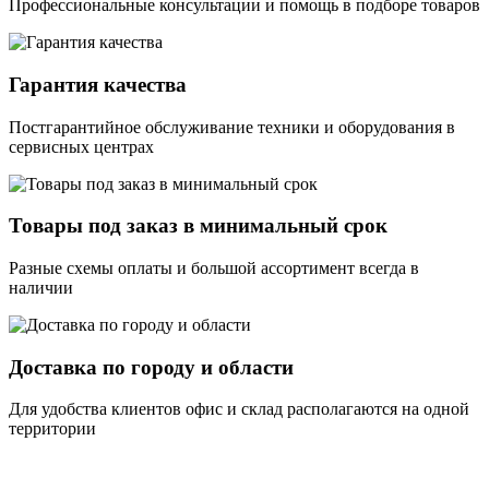
Профессиональные консультации и помощь в подборе товаров
Гарантия качества
Постгарантийное обслуживание техники и оборудования в
сервисных центрах
Товары под заказ в минимальный срок
Разные схемы оплаты и большой ассортимент всегда в
наличии
Доставка по городу и области
Для удобства клиентов офис и склад располагаются на одной
территории