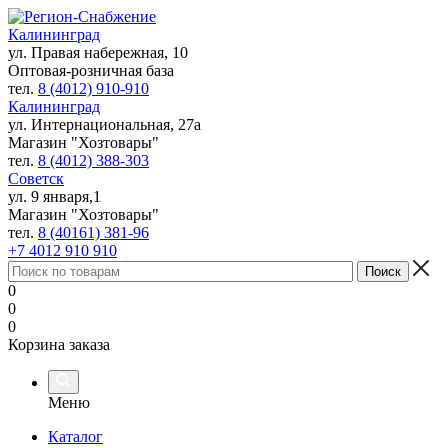
Калининград
ул. Правая набережная, 10
Оптовая-розничная база
тел.
8 (4012) 910-910
Калининград
ул. Интернациональная, 27а
Магазин "Хозтовары"
тел.
8 (4012) 388-303
Советск
ул. 9 января,1
Магазин "Хозтовары"
тел.
8 (40161) 381-96
+7 4012 910 910
0
0
0
Корзина заказа
Меню
Каталог