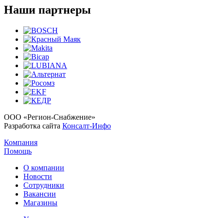
Наши партнеры
ООО «Регион-Снабжение»
Разработка сайта
Консалт-Инфо
Компания
Помощь
О компании
Новости
Сотрудники
Вакансии
Магазины