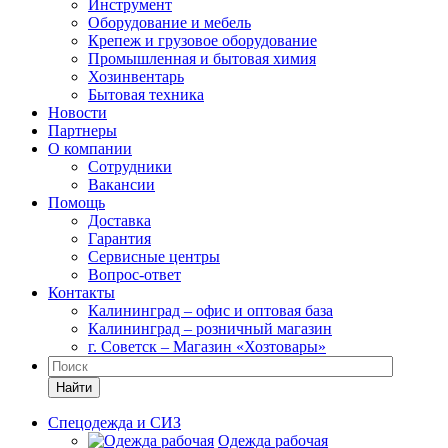
Инструмент
Оборудование и мебель
Крепеж и грузовое оборудование
Промышленная и бытовая химия
Хозинвентарь
Бытовая техника
Новости
Партнеры
О компании
Сотрудники
Вакансии
Помощь
Доставка
Гарантия
Сервисные центры
Вопрос-ответ
Контакты
Калининград – офис и оптовая база
Калининград – розничный магазин
г. Советск – Магазин «Хозтовары»
Найти
Спецодежда и СИЗ
Одежда рабочая