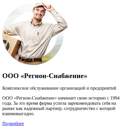
ООО «Регион-Снабжение»
Комплексное обслуживание организаций и предприятий
ООО «Регион-Снабжение» начинает свою историю с 1994
года. За это время фирма успела зарекомендовать себя на
рынке как надежный партнер, сотрудничество с которой
взаимовыгодно.
Подробнее