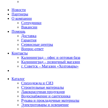
Новости
Партнеры
О компании
Сотрудники
Вакансии
Помощь
Доставка
Гарантия
Сервисные центры
Вопрос-ответ
Контакты
Калининград – офис и оптовая база
Калининград – розничный магазин
г. Советск – Магазин «Хозтовары»
Каталог
Спецодежда и СИЗ
Строительные материалы
Лакокрасочная продукция
Водоснабжение и сантехника
Рукава и прокладочные материалы
Электротовары и освещение