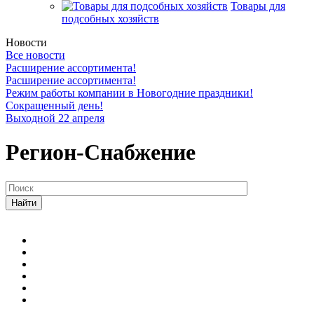
Товары для
подсобных хозяйств
Новости
Все новости
Расширение ассортимента!
Расширение ассортимента!
Режим работы компании в Новогодние праздники!
Сокращенный день!
Выходной 22 апреля
Регион-Снабжение
Найти