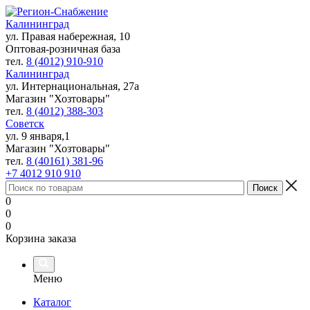
Калининград
ул. Правая набережная, 10
Оптовая-розничная база
тел.
8 (4012) 910-910
Калининград
ул. Интернациональная, 27а
Магазин "Хозтовары"
тел.
8 (4012) 388-303
Советск
ул. 9 января,1
Магазин "Хозтовары"
тел.
8 (40161) 381-96
+7 4012 910 910
0
0
0
Корзина заказа
Меню
Каталог