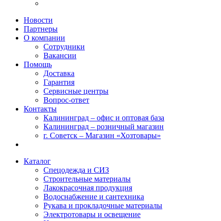
Новости
Партнеры
О компании
Сотрудники
Вакансии
Помощь
Доставка
Гарантия
Сервисные центры
Вопрос-ответ
Контакты
Калининград – офис и оптовая база
Калининград – розничный магазин
г. Советск – Магазин «Хозтовары»
Каталог
Спецодежда и СИЗ
Строительные материалы
Лакокрасочная продукция
Водоснабжение и сантехника
Рукава и прокладочные материалы
Электротовары и освещение