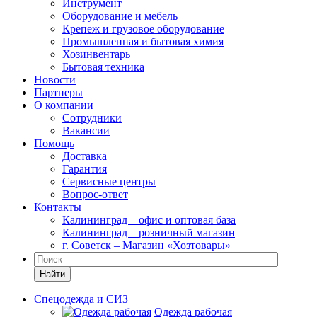
Инструмент
Оборудование и мебель
Крепеж и грузовое оборудование
Промышленная и бытовая химия
Хозинвентарь
Бытовая техника
Новости
Партнеры
О компании
Сотрудники
Вакансии
Помощь
Доставка
Гарантия
Сервисные центры
Вопрос-ответ
Контакты
Калининград – офис и оптовая база
Калининград – розничный магазин
г. Советск – Магазин «Хозтовары»
Найти
Спецодежда и СИЗ
Одежда рабочая