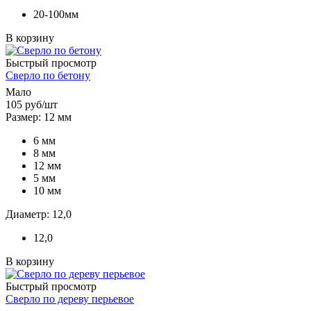
20-100мм
В корзину
Быстрый просмотр
Сверло по бетону
Мало
105
руб
/шт
Размер: 12 мм
6 мм
8 мм
12 мм
5 мм
10 мм
Диаметр: 12,0
12,0
В корзину
Быстрый просмотр
Сверло по дереву перьевое