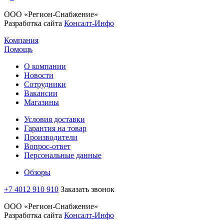
ООО «Регион-Снабжение»
Разработка сайта
Консалт-Инфо
Компания
Помощь
О компании
Новости
Сотрудники
Вакансии
Магазины
Условия доставки
Гарантия на товар
Производители
Вопрос-ответ
Персональные данные
Обзоры
+7 4012 910 910
Заказать звонок
ООО «Регион-Снабжение»
Разработка сайта
Консалт-Инфо