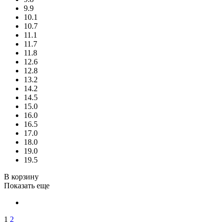
9.9
10.1
10.7
11.1
11.7
11.8
12.6
12.8
13.2
14.2
14.5
15.0
16.0
16.5
17.0
18.0
19.0
19.5
В корзину
Показать еще
1
2