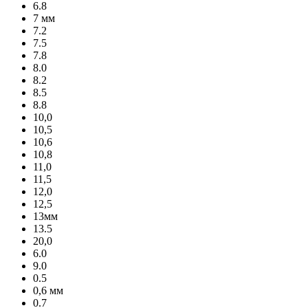
6.8
7 мм
7.2
7.5
7.8
8.0
8.2
8.5
8.8
10,0
10,5
10,6
10,8
11,0
11,5
12,0
12,5
13мм
13.5
20,0
6.0
9.0
0.5
0,6 мм
0.7