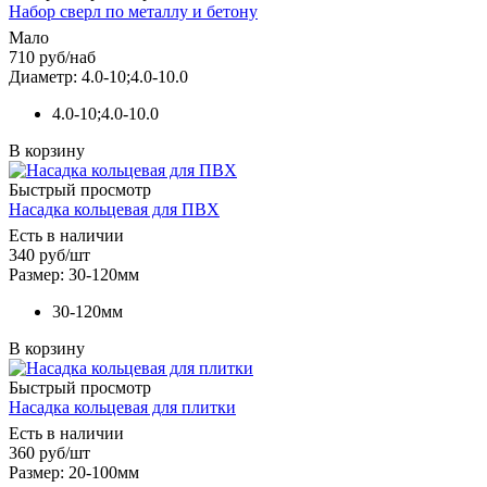
Набор сверл по металлу и бетону
Мало
710
руб
/наб
Диаметр: 4.0-10;4.0-10.0
4.0-10;4.0-10.0
В корзину
Быстрый просмотр
Насадка кольцевая для ПВХ
Есть в наличии
340
руб
/шт
Размер: 30-120мм
30-120мм
В корзину
Быстрый просмотр
Насадка кольцевая для плитки
Есть в наличии
360
руб
/шт
Размер: 20-100мм