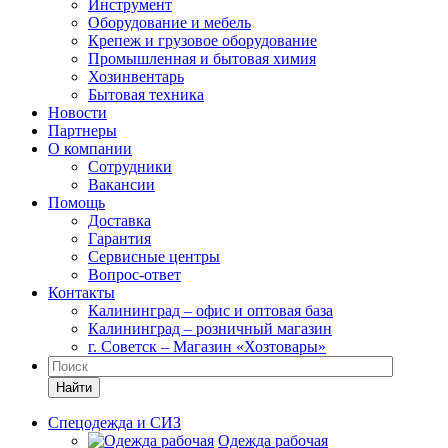
Инструмент
Оборудование и мебель
Крепеж и грузовое оборудование
Промышленная и бытовая химия
Хозинвентарь
Бытовая техника
Новости
Партнеры
О компании
Сотрудники
Вакансии
Помощь
Доставка
Гарантия
Сервисные центры
Вопрос-ответ
Контакты
Калининград – офис и оптовая база
Калининград – розничный магазин
г. Советск – Магазин «Хозтовары»
Найти
Спецодежда и СИЗ
Одежда рабочая