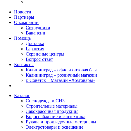
Новости
Партнеры
О компании
Сотрудники
Вакансии
Помощь
Доставка
Гарантия
Сервисные центры
Вопрос-ответ
Контакты
Калининград – офис и оптовая база
Калининград – розничный магазин
г. Советск – Магазин «Хозтовары»
Каталог
Спецодежда и СИЗ
Строительные материалы
Лакокрасочная продукция
Водоснабжение и сантехника
Рукава и прокладочные материалы
Электротовары и освещение