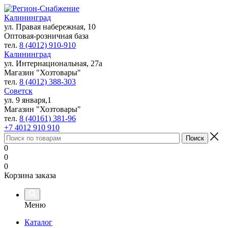
Калининград
ул. Правая набережная, 10
Оптовая-розничная база
тел.
8 (4012) 910-910
Калининград
ул. Интернациональная, 27а
Магазин "Хозтовары"
тел.
8 (4012) 388-303
Советск
ул. 9 января,1
Магазин "Хозтовары"
тел.
8 (40161) 381-96
+7 4012 910 910
0
0
0
Корзина заказа
Меню
Каталог