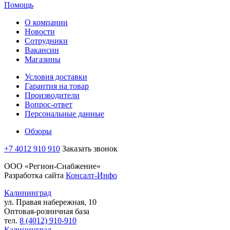
Помощь
О компании
Новости
Сотрудники
Вакансии
Магазины
Условия доставки
Гарантия на товар
Производители
Вопрос-ответ
Персональные данные
Обзоры
+7 4012 910 910
Заказать звонок
ООО «Регион-Снабжение»
Разработка сайта
Консалт-Инфо
Калининград
ул. Правая набережная, 10
Оптовая-розничная база
тел.
8 (4012) 910-910
Калининград