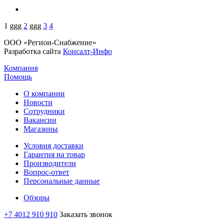
1
ggg
2
ggg
3
4
ООО «Регион-Снабжение»
Разработка сайта
Консалт-Инфо
Компания
Помощь
О компании
Новости
Сотрудники
Вакансии
Магазины
Условия доставки
Гарантия на товар
Производители
Вопрос-ответ
Персональные данные
Обзоры
+7 4012 910 910
Заказать звонок