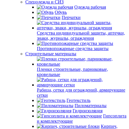
Спецодежда и СИЗ
Одежда рабочая
Обувь
Перчатки
Средства индивидуальной защиты, аптечки,
знаки, журналы, ограждения
Противопожарные средства защиты
Строительные материалы
Пленки строительные, парниковые,
кровельные
Рабица, сетки для ограждений, армирующие
сетки
Геотекстиль
Пиломатериалы
Гидроизоляция
Гипсоплита
и комплектующие
Кирпич,