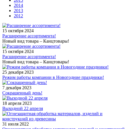
2015
2014
2013
2012
15 октября 2024
Расширение ассортимента!
Новый вид товара – Канцтовары!
15 октября 2024
Расширение ассортимента!
Новый вид товара – Канцтовары!
25 декабря 2023
Режим работы компании в Новогодние праздники!
7 декабря 2023
Сокращенный день!
18 апреля 2023
Выходной 22 апреля
31 июля 2022