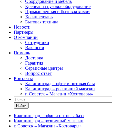
Оборудование и мебель
Крепеж и грузовое оборудование
Промышленная и бытовая химия
Хозинвентарь
Бытовая техника
Новости
Партнеры
О компании
Сотрудники
Вакансии
Помощь
Доставка
Гарантия
Сервисные центры
Вопрос-ответ
Контакты
Калининград – офис и оптовая база
Калининград – розничный магазин
г. Советск – Магазин «Хозтовары»
Найти
Калининград – офис и оптовая база
Калининград – розничный магазин
г. Советск – Магазин «Хозтовары»