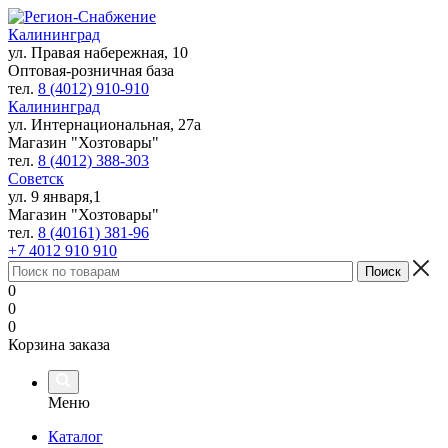
Калининград
ул. Правая набережная, 10
Оптовая-розничная база
тел.
8 (4012) 910-910
Калининград
ул. Интернациональная, 27а
Магазин "Хозтовары"
тел.
8 (4012) 388-303
Советск
ул. 9 января,1
Магазин "Хозтовары"
тел.
8 (40161) 381-96
+7 4012 910 910
0
0
0
Корзина заказа
Меню
Каталог