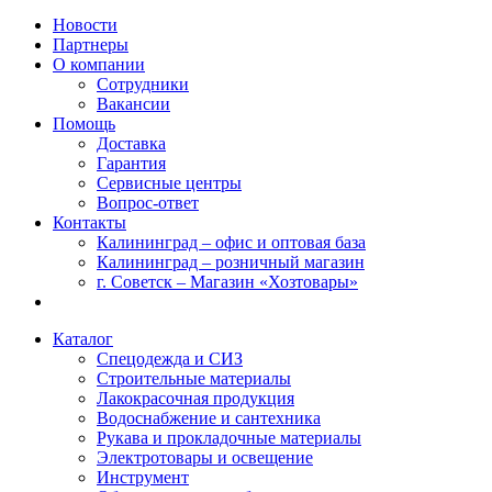
Новости
Партнеры
О компании
Сотрудники
Вакансии
Помощь
Доставка
Гарантия
Сервисные центры
Вопрос-ответ
Контакты
Калининград – офис и оптовая база
Калининград – розничный магазин
г. Советск – Магазин «Хозтовары»
Каталог
Спецодежда и СИЗ
Строительные материалы
Лакокрасочная продукция
Водоснабжение и сантехника
Рукава и прокладочные материалы
Электротовары и освещение
Инструмент