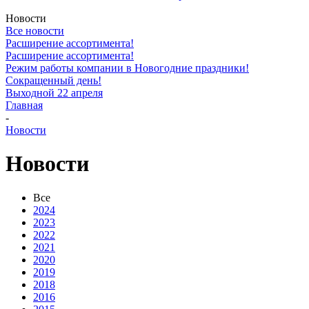
Новости
Все новости
Расширение ассортимента!
Расширение ассортимента!
Режим работы компании в Новогодние праздники!
Сокращенный день!
Выходной 22 апреля
Главная
-
Новости
Новости
Все
2024
2023
2022
2021
2020
2019
2018
2016