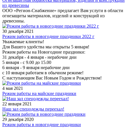
Огнезащитная обработка материалов, изделий и конструкций
из древесины
ООО «Регион-Снабжение» предлагает Вам услуги в области
огнезащиты материалов, изделий и конструкций из
древесины.
30 декабря 2021
Режим работы в новогодние праздники 2022 г
Уважаемые клиенты!
Для Вашего удобства мы открыты 5 января!
Режим работы на Новогодние праздники:
31 декабря - 4 января - нерабочие дни
5 января - с 9.00 до 15.00
6 января - 9 января нерабочие дни
с 10 января работаем в обычном режиме!
С наступающим Вас Новым Годом и Рождеством!
4 мая 2021
Режим работы на майские праздники
22 января 2021
Наш зал спецодежды переехал!
29 декабря 2020
Режим работы в новогодние праздники