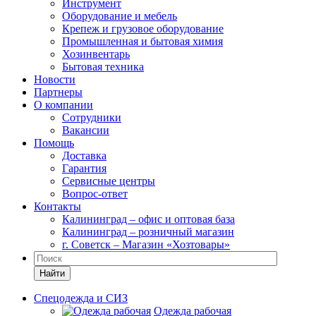
Инструмент
Оборудование и мебель
Крепеж и грузовое оборудование
Промышленная и бытовая химия
Хозинвентарь
Бытовая техника
Новости
Партнеры
О компании
Сотрудники
Вакансии
Помощь
Доставка
Гарантия
Сервисные центры
Вопрос-ответ
Контакты
Калининград – офис и оптовая база
Калининград – розничный магазин
г. Советск – Магазин «Хозтовары»
Найти
Спецодежда и СИЗ
Одежда рабочая