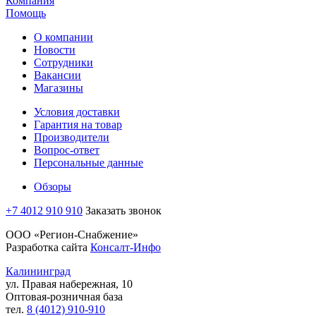
Компания
Помощь
О компании
Новости
Сотрудники
Вакансии
Магазины
Условия доставки
Гарантия на товар
Производители
Вопрос-ответ
Персональные данные
Обзоры
+7 4012 910 910
Заказать звонок
ООО «Регион-Снабжение»
Разработка сайта
Консалт-Инфо
Калининград
ул. Правая набережная, 10
Оптовая-розничная база
тел.
8 (4012) 910-910