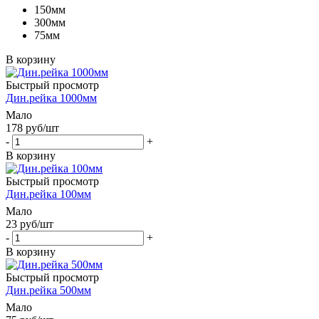
150мм
300мм
75мм
В корзину
Быстрый просмотр
Дин.рейка 1000мм
Мало
178
руб
/шт
-
+
В корзину
Быстрый просмотр
Дин.рейка 100мм
Мало
23
руб
/шт
-
+
В корзину
Быстрый просмотр
Дин.рейка 500мм
Мало