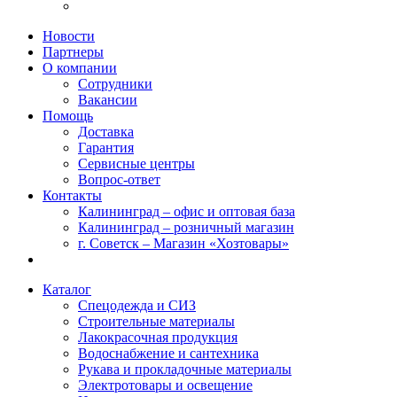
Новости
Партнеры
О компании
Сотрудники
Вакансии
Помощь
Доставка
Гарантия
Сервисные центры
Вопрос-ответ
Контакты
Калининград – офис и оптовая база
Калининград – розничный магазин
г. Советск – Магазин «Хозтовары»
Каталог
Спецодежда и СИЗ
Строительные материалы
Лакокрасочная продукция
Водоснабжение и сантехника
Рукава и прокладочные материалы
Электротовары и освещение