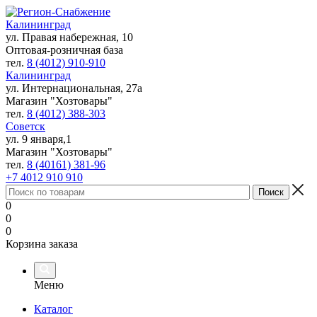
Калининград
ул. Правая набережная, 10
Оптовая-розничная база
тел.
8 (4012) 910-910
Калининград
ул. Интернациональная, 27а
Магазин "Хозтовары"
тел.
8 (4012) 388-303
Советск
ул. 9 января,1
Магазин "Хозтовары"
тел.
8 (40161) 381-96
+7 4012 910 910
0
0
0
Корзина заказа
Меню
Каталог