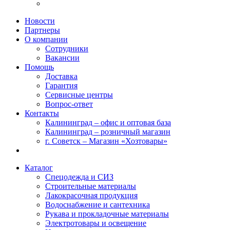
Новости
Партнеры
О компании
Сотрудники
Вакансии
Помощь
Доставка
Гарантия
Сервисные центры
Вопрос-ответ
Контакты
Калининград – офис и оптовая база
Калининград – розничный магазин
г. Советск – Магазин «Хозтовары»
Каталог
Спецодежда и СИЗ
Строительные материалы
Лакокрасочная продукция
Водоснабжение и сантехника
Рукава и прокладочные материалы
Электротовары и освещение