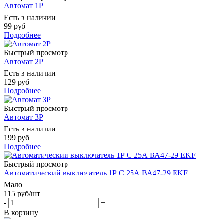
Автомат 1Р
Есть в наличии
99 руб
Подробнее
Быстрый просмотр
Автомат 2Р
Есть в наличии
129 руб
Подробнее
Быстрый просмотр
Автомат 3Р
Есть в наличии
199 руб
Подробнее
Быстрый просмотр
Автоматический выключатель 1Р С 25А ВА47-29 EKF
Мало
115
руб
/шт
-
+
В корзину