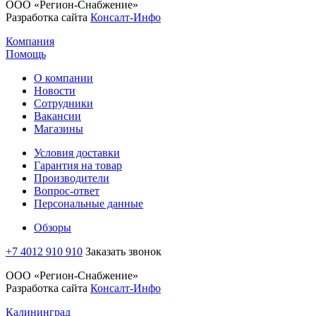
ООО «Регион-Снабжение»
Разработка сайта
Консалт-Инфо
Компания
Помощь
О компании
Новости
Сотрудники
Вакансии
Магазины
Условия доставки
Гарантия на товар
Производители
Вопрос-ответ
Персональные данные
Обзоры
+7 4012 910 910
Заказать звонок
ООО «Регион-Снабжение»
Разработка сайта
Консалт-Инфо
Калининград