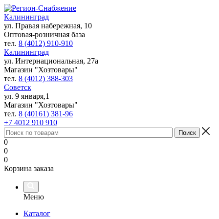
Калининград
ул. Правая набережная, 10
Оптовая-розничная база
тел.
8 (4012) 910-910
Калининград
ул. Интернациональная, 27а
Магазин "Хозтовары"
тел.
8 (4012) 388-303
Советск
ул. 9 января,1
Магазин "Хозтовары"
тел.
8 (40161) 381-96
+7 4012 910 910
0
0
0
Корзина заказа
Меню
Каталог