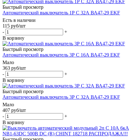
Быстрый просмотр
Автоматический выключатель 1Р С 32А ВА47-29 EKF
Есть в наличии
115
руб
/шт
-
+
В корзину
Быстрый просмотр
Автоматический выключатель 3Р С 16А ВА47-29 EKF
Мало
363
руб
/шт
-
+
В корзину
Быстрый просмотр
Автоматический выключатель 3Р С 32А ВА47-29 EKF
Мало
407
руб
/шт
-
+
В корзину
Быстрый просмотр