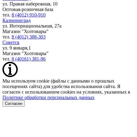
ул. Правая набережная, 10
Оптовая-розничная база
тел.
8 (4012) 910-910
Калининград
ул. Интернациональная, 27а
Магазин "Хозтовары"
тел.
8 (4012) 388-303
Советск
ул. 9 января,1
Магазин "Хозтовары"
тел.
8 (40161) 381-96
Мы используем cookie (файлы с данными о прошлых
посещениях сайта) для удобства использования сайта. Я
согласен с использованием cookies на условиях, указанных в
Политике обработки персональных данных
Согласен