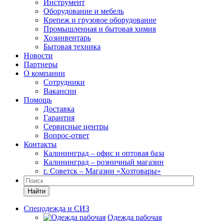
Инструмент
Оборудование и мебель
Крепеж и грузовое оборудование
Промышленная и бытовая химия
Хозинвентарь
Бытовая техника
Новости
Партнеры
О компании
Сотрудники
Вакансии
Помощь
Доставка
Гарантия
Сервисные центры
Вопрос-ответ
Контакты
Калининград – офис и оптовая база
Калининград – розничный магазин
г. Советск – Магазин «Хозтовары»
Найти
Спецодежда и СИЗ
Одежда рабочая