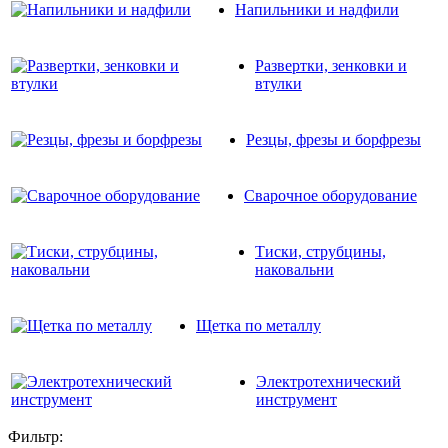
Напильники и надфили
Развертки, зенковки и
втулки
Резцы, фрезы и борфрезы
Сварочное оборудование
Тиски, струбцины,
наковальни
Щетка по металлу
Электротехнический
инструмент
Фильтр: