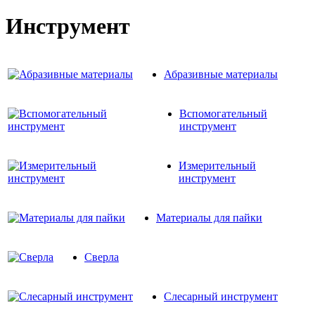
Инструмент
Абразивные материалы
Вспомогательный
инструмент
Измерительный
инструмент
Материалы для пайки
Сверла
Слесарный инструмент