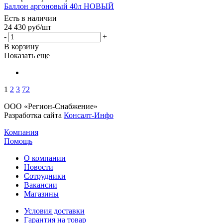
Баллон аргоновый 40л НОВЫЙ
Есть в наличии
24 430
руб
/шт
-
+
В корзину
Показать еще
1
2
3
72
ООО «Регион-Снабжение»
Разработка сайта
Консалт-Инфо
Компания
Помощь
О компании
Новости
Сотрудники
Вакансии
Магазины
Условия доставки
Гарантия на товар