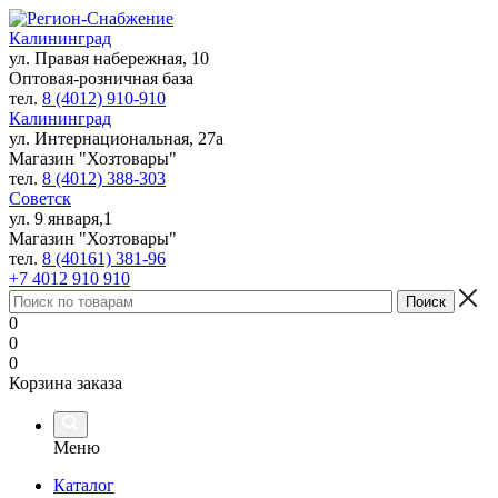
Калининград
ул. Правая набережная, 10
Оптовая-розничная база
тел.
8 (4012) 910-910
Калининград
ул. Интернациональная, 27а
Магазин "Хозтовары"
тел.
8 (4012) 388-303
Советск
ул. 9 января,1
Магазин "Хозтовары"
тел.
8 (40161) 381-96
+7 4012 910 910
0
0
0
Корзина заказа
Меню
Каталог