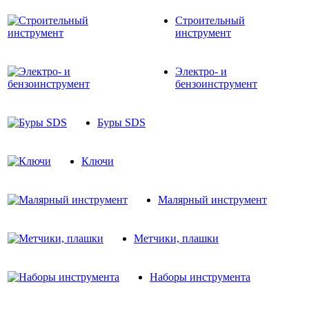
Строительный
инструмент
Электро- и
бензоинструмент
Буры SDS
Ключи
Малярный инструмент
Метчики, плашки
Наборы инструмента