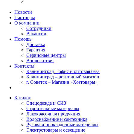
Новости
Партнеры
О компании
Сотрудники
Вакансии
Помощь
Доставка
Гарантия
Сервисные центры
Вопрос-ответ
Контакты
Калининград – офис и оптовая база
Калининград – розничный магазин
г. Советск – Магазин «Хозтовары»
Каталог
Спецодежда и СИЗ
Строительные материалы
Лакокрасочная продукция
Водоснабжение и сантехника
Рукава и прокладочные материалы
Электротовары и освещение