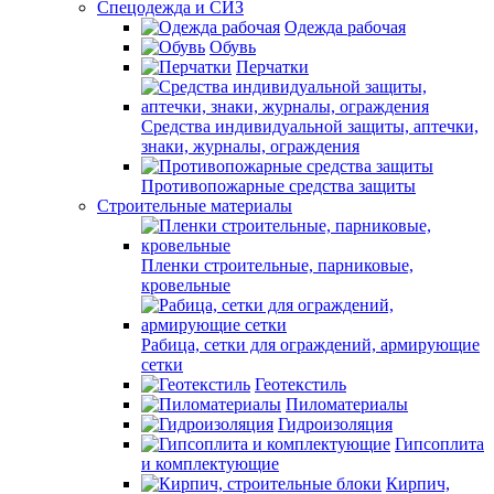
Спецодежда и СИЗ
Одежда рабочая
Обувь
Перчатки
Средства индивидуальной защиты, аптечки,
знаки, журналы, ограждения
Противопожарные средства защиты
Строительные материалы
Пленки строительные, парниковые,
кровельные
Рабица, сетки для ограждений, армирующие
сетки
Геотекстиль
Пиломатериалы
Гидроизоляция
Гипсоплита
и комплектующие
Кирпич,