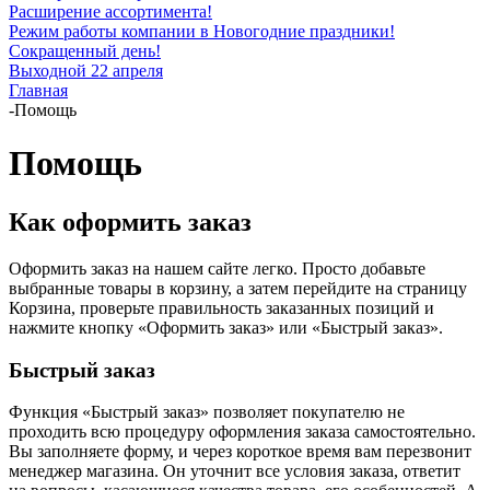
Расширение ассортимента!
Режим работы компании в Новогодние праздники!
Сокращенный день!
Выходной 22 апреля
Главная
-
Помощь
Помощь
Как оформить заказ
Оформить заказ на нашем сайте легко. Просто добавьте
выбранные товары в корзину, а затем перейдите на страницу
Корзина, проверьте правильность заказанных позиций и
нажмите кнопку «Оформить заказ» или «Быстрый заказ».
Быстрый заказ
Функция «Быстрый заказ» позволяет покупателю не
проходить всю процедуру оформления заказа самостоятельно.
Вы заполняете форму, и через короткое время вам перезвонит
менеджер магазина. Он уточнит все условия заказа, ответит