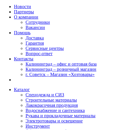
Новости
Партнеры
О компании
Сотрудники
Вакансии
Помощь
Доставка
Гарантия
Сервисные центры
Вопрос-ответ
Контакты
Калининград – офис и оптовая база
Калининград – розничный магазин
г. Советск – Магазин «Хозтовары»
Каталог
Спецодежда и СИЗ
Строительные материалы
Лакокрасочная продукция
Водоснабжение и сантехника
Рукава и прокладочные материалы
Электротовары и освещение
Инструмент