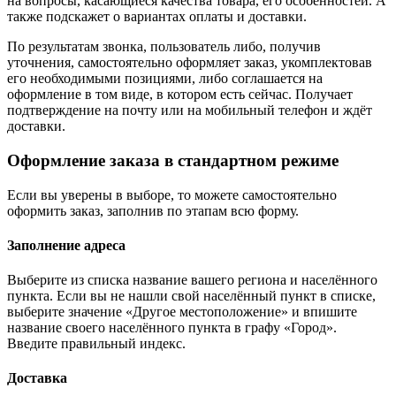
на вопросы, касающиеся качества товара, его особенностей. А
также подскажет о вариантах оплаты и доставки.
По результатам звонка, пользователь либо, получив
уточнения, самостоятельно оформляет заказ, укомплектовав
его необходимыми позициями, либо соглашается на
оформление в том виде, в котором есть сейчас. Получает
подтверждение на почту или на мобильный телефон и ждёт
доставки.
Оформление заказа в стандартном режиме
Если вы уверены в выборе, то можете самостоятельно
оформить заказ, заполнив по этапам всю форму.
Заполнение адреса
Выберите из списка название вашего региона и населённого
пункта. Если вы не нашли свой населённый пункт в списке,
выберите значение «Другое местоположение» и впишите
название своего населённого пункта в графу «Город».
Введите правильный индекс.
Доставка