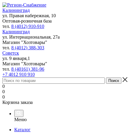
Калининград
ул. Правая набережная, 10
Оптовая-розничная база
тел.
8 (4012) 910-910
Калининград
ул. Интернациональная, 27а
Магазин "Хозтовары"
тел.
8 (4012) 388-303
Советск
ул. 9 января,1
Магазин "Хозтовары"
тел.
8 (40161) 381-96
+7 4012 910 910
0
0
0
Корзина заказа
Меню
Каталог