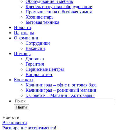
Оборудование и мебель
Крепеж и грузовое оборудование
Промышленная и бытовая химия
Хозинвентарь
Бытовая техника
Новости
Партнеры
О компании
Сотрудники
Вакансии
Помощь
Доставка
Гарантия
Сервисные центры
Вопрос-ответ
Контакты
Калининград – офис и оптовая база
Калининград – розничный магазин
г. Советск – Магазин «Хозтовары»
Найти
Новости
Все новости
Расширение ассортимента!