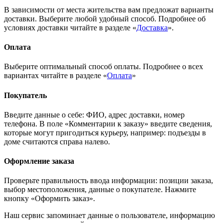
В зависимости от места жительства вам предложат варианты
доставки. Выберите любой удобный способ. Подробнее об
условиях доставки читайте в разделе «
Доставка
».
Оплата
Выберите оптимальный способ оплаты. Подробнее о всех
вариантах читайте в разделе «
Оплата
»
Покупатель
Введите данные о себе: ФИО, адрес доставки, номер
телефона. В поле «Комментарии к заказу» введите сведения,
которые могут пригодиться курьеру, например: подъезды в
доме считаются справа налево.
Оформление заказа
Проверьте правильность ввода информации: позиции заказа,
выбор местоположения, данные о покупателе. Нажмите
кнопку «Оформить заказ».
Наш сервис запоминает данные о пользователе, информацию