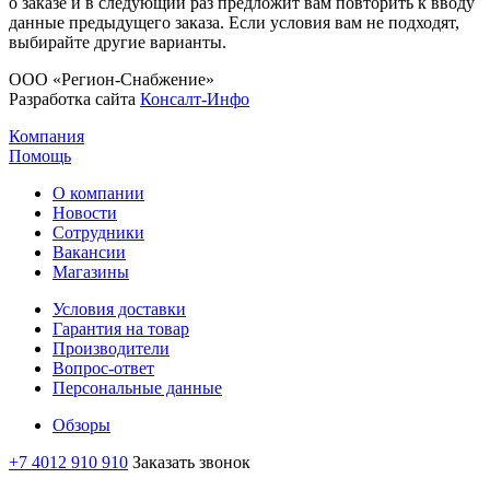
о заказе и в следующий раз предложит вам повторить к вводу
данные предыдущего заказа. Если условия вам не подходят,
выбирайте другие варианты.
ООО «Регион-Снабжение»
Разработка сайта
Консалт-Инфо
Компания
Помощь
О компании
Новости
Сотрудники
Вакансии
Магазины
Условия доставки
Гарантия на товар
Производители
Вопрос-ответ
Персональные данные
Обзоры
+7 4012 910 910
Заказать звонок