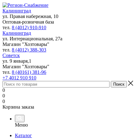
Калининград
ул. Правая набережная, 10
Оптовая-розничная база
тел.
8 (4012) 910-910
Калининград
ул. Интернациональная, 27а
Магазин "Хозтовары"
тел.
8 (4012) 388-303
Советск
ул. 9 января,1
Магазин "Хозтовары"
тел.
8 (40161) 381-96
+7 4012 910 910
0
0
0
Корзина заказа
Меню
Каталог