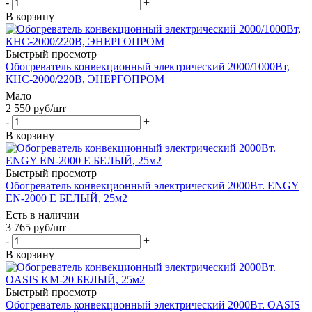
-
+
В корзину
Быстрый просмотр
Обогреватель конвекционный электрический 2000/1000Вт,
КНС-2000/220В, ЭНЕРГОПРОМ
Мало
2 550
руб
/шт
-
+
В корзину
Быстрый просмотр
Обогреватель конвекционный электрический 2000Вт. ENGY
EN-2000 E БЕЛЫЙ, 25м2
Есть в наличии
3 765
руб
/шт
-
+
В корзину
Быстрый просмотр
Обогреватель конвекционный электрический 2000Вт. OASIS