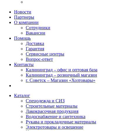
Новости
Партнеры
О компании
Сотрудники
Вакансии
Помощь
Доставка
Гарантия
Сервисные центры
Вопрос-ответ
Контакты
Калининград – офис и оптовая база
Калининград – розничный магазин
г. Советск – Магазин «Хозтовары»
Каталог
Спецодежда и СИЗ
Строительные материалы
Лакокрасочная продукция
Водоснабжение и сантехника
Рукава и прокладочные материалы
Электротовары и освещение