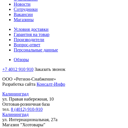
Новости
Сотрудники
Вакансии
Магазины
Условия доставки
Гарантия на товар
Производители
Вопрос-ответ
Персональные данные
Обзоры
+7 4012 910 910
Заказать звонок
ООО «Регион-Снабжение»
Разработка сайта
Консалт-Инфо
Калининград
ул. Правая набережная, 10
Оптовая-розничная база
тел.
8 (4012) 910-910
Калининград
ул. Интернациональная, 27а
Магазин "Хозтовары"