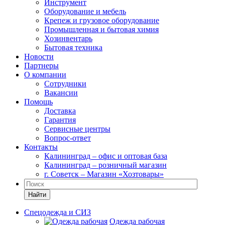
Инструмент
Оборудование и мебель
Крепеж и грузовое оборудование
Промышленная и бытовая химия
Хозинвентарь
Бытовая техника
Новости
Партнеры
О компании
Сотрудники
Вакансии
Помощь
Доставка
Гарантия
Сервисные центры
Вопрос-ответ
Контакты
Калининград – офис и оптовая база
Калининград – розничный магазин
г. Советск – Магазин «Хозтовары»
Найти
Спецодежда и СИЗ
Одежда рабочая