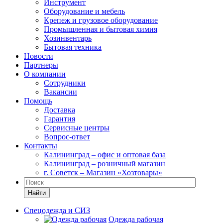
Инструмент
Оборудование и мебель
Крепеж и грузовое оборудование
Промышленная и бытовая химия
Хозинвентарь
Бытовая техника
Новости
Партнеры
О компании
Сотрудники
Вакансии
Помощь
Доставка
Гарантия
Сервисные центры
Вопрос-ответ
Контакты
Калининград – офис и оптовая база
Калининград – розничный магазин
г. Советск – Магазин «Хозтовары»
Найти
Спецодежда и СИЗ
Одежда рабочая