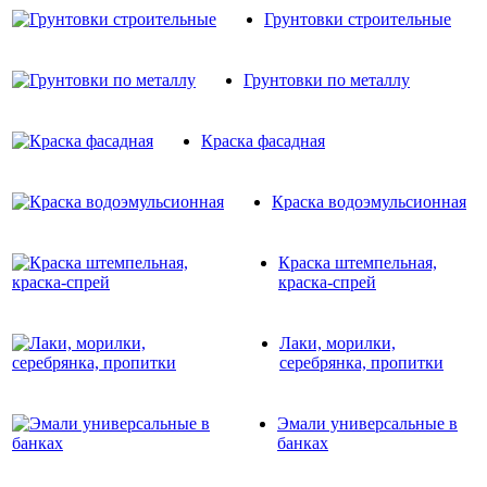
Грунтовки строительные
Грунтовки по металлу
Краска фасадная
Краска водоэмульсионная
Краска штемпельная,
краска-спрей
Лаки, морилки,
серебрянка, пропитки
Эмали универсальные в
банках