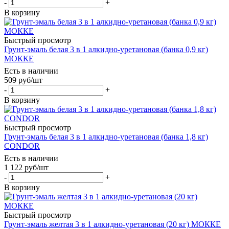
-
+
В корзину
Быстрый просмотр
Грунт-эмаль белая 3 в 1 алкидно-уретановая (банка 0,9 кг)
МОККЕ
Есть в наличии
509
руб
/шт
-
+
В корзину
Быстрый просмотр
Грунт-эмаль белая 3 в 1 алкидно-уретановая (банка 1,8 кг)
CONDOR
Есть в наличии
1 122
руб
/шт
-
+
В корзину
Быстрый просмотр
Грунт-эмаль желтая 3 в 1 алкидно-уретановая (20 кг) МОККЕ