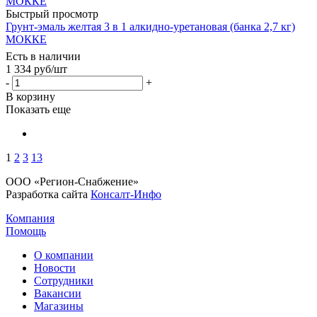
Быстрый просмотр
Грунт-эмаль желтая 3 в 1 алкидно-уретановая (банка 2,7 кг)
МОККЕ
Есть в наличии
1 334
руб
/шт
-
+
В корзину
Показать еще
1
2
3
13
ООО «Регион-Снабжение»
Разработка сайта
Консалт-Инфо
Компания
Помощь
О компании
Новости
Сотрудники
Вакансии
Магазины