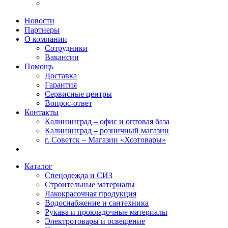
Новости
Партнеры
О компании
Сотрудники
Вакансии
Помощь
Доставка
Гарантия
Сервисные центры
Вопрос-ответ
Контакты
Калининград – офис и оптовая база
Калининград – розничный магазин
г. Советск – Магазин «Хозтовары»
Каталог
Спецодежда и СИЗ
Строительные материалы
Лакокрасочная продукция
Водоснабжение и сантехника
Рукава и прокладочные материалы
Электротовары и освещение