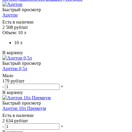
Быстрый просмотр
Ацетон
Есть в наличии
2 508
руб
/шт
Объем: 10 л
10 л
В корзину
Быстрый просмотр
Ацетон 0,5л
Мало
179
руб
/шт
-
+
В корзину
Быстрый просмотр
Ацетон 10л Премиум
Есть в наличии
2 634
руб
/шт
-
+