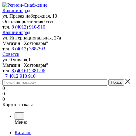
Калининград
ул. Правая набережная, 10
Оптовая-розничная база
тел.
8 (4012) 910-910
Калининград
ул. Интернациональная, 27а
Магазин "Хозтовары"
тел.
8 (4012) 388-303
Советск
ул. 9 января,1
Магазин "Хозтовары"
тел.
8 (40161) 381-96
+7 4012 910 910
0
0
0
Корзина заказа
Меню
Каталог