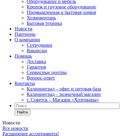
Оборудование и мебель
Крепеж и грузовое оборудование
Промышленная и бытовая химия
Хозинвентарь
Бытовая техника
Новости
Партнеры
О компании
Сотрудники
Вакансии
Помощь
Доставка
Гарантия
Сервисные центры
Вопрос-ответ
Контакты
Калининград – офис и оптовая база
Калининград – розничный магазин
г. Советск – Магазин «Хозтовары»
Найти
Новости
Все новости
Расширение ассортимента!