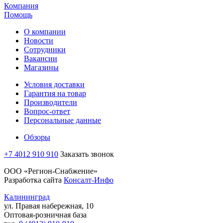
Компания
Помощь
О компании
Новости
Сотрудники
Вакансии
Магазины
Условия доставки
Гарантия на товар
Производители
Вопрос-ответ
Персональные данные
Обзоры
+7 4012 910 910
Заказать звонок
ООО «Регион-Снабжение»
Разработка сайта
Консалт-Инфо
Калининград
ул. Правая набережная, 10
Оптовая-розничная база