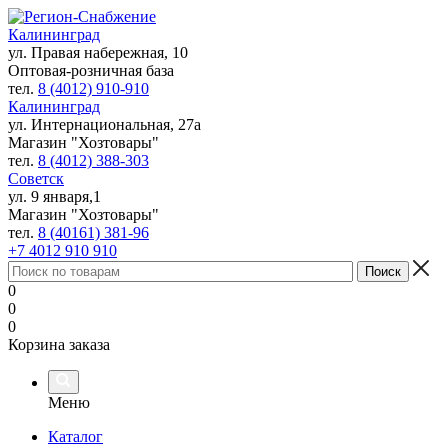
Калининград
ул. Правая набережная, 10
Оптовая-розничная база
тел.
8 (4012) 910-910
Калининград
ул. Интернациональная, 27а
Магазин "Хозтовары"
тел.
8 (4012) 388-303
Советск
ул. 9 января,1
Магазин "Хозтовары"
тел.
8 (40161) 381-96
+7 4012 910 910
0
0
0
Корзина заказа
Меню
Каталог