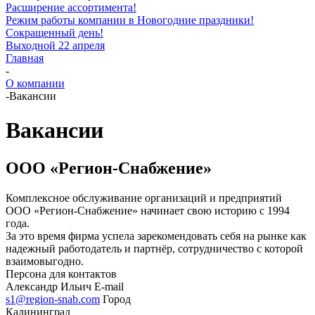
Расширение ассортимента!
Режим работы компании в Новогодние праздники!
Сокращенный день!
Выходной 22 апреля
Главная
-
О компании
-
Вакансии
Вакансии
ООО «Регион-Снабжение»
Комплексное обслуживание организаций и предприятий
ООО «Регион-Снабжение» начинает свою историю с 1994
года.
За это время фирма успела зарекомендовать себя на рынке как
надежный работодатель и партнёр, сотрудничество с которой
взаимовыгодно.
Персона для контактов
Александр Ильич
E-mail
s1@region-snab.com
Город
Калининград