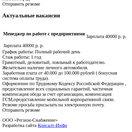
Отправить резюме
Актуальные вакансии
Менеджер по работе с предприятиями
Зарплата 40000 р. р.
Зарплата 40000 р. р.
График работы: Полный рабочий день
Стаж работы: 1 год
Грамотный, деловитый, лояльный к работодателю.
Желательно наличие личного автомобиля.
Заработная плата от 40.000 до 100.000 рублей ( бонусная
система оплаты труда).
Оформление по Трудовому Кодексу Российской Федерации ,
предоставление всех социальных гарантий, частичная
компенсация обеда за счет организации, компенсация
ГСМ,предоставление мобильной корпоративной связи.
Резюме просьба присылать на электронную почту.
Отправить резюме
ООО «Регион-Снабжение»
Разработка сайта
Консалт-Инфо