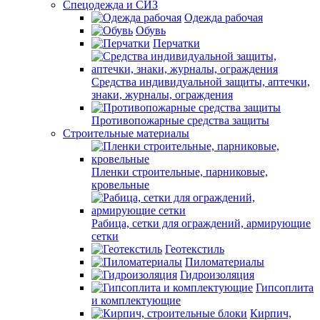
Спецодежда и СИЗ
Одежда рабочая
Обувь
Перчатки
Средства индивидуальной защиты, аптечки,
знаки, журналы, ограждения
Противопожарные средства защиты
Строительные материалы
Пленки строительные, парниковые,
кровельные
Рабица, сетки для ограждений, армирующие
сетки
Геотекстиль
Пиломатериалы
Гидроизоляция
Гипсоплита
и комплектующие
Кирпич,