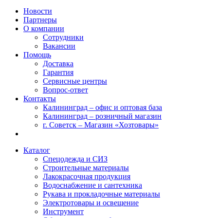
Новости
Партнеры
О компании
Сотрудники
Вакансии
Помощь
Доставка
Гарантия
Сервисные центры
Вопрос-ответ
Контакты
Калининград – офис и оптовая база
Калининград – розничный магазин
г. Советск – Магазин «Хозтовары»
Каталог
Спецодежда и СИЗ
Строительные материалы
Лакокрасочная продукция
Водоснабжение и сантехника
Рукава и прокладочные материалы
Электротовары и освещение
Инструмент