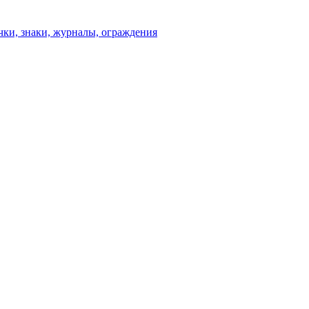
чки, знаки, журналы, ограждения