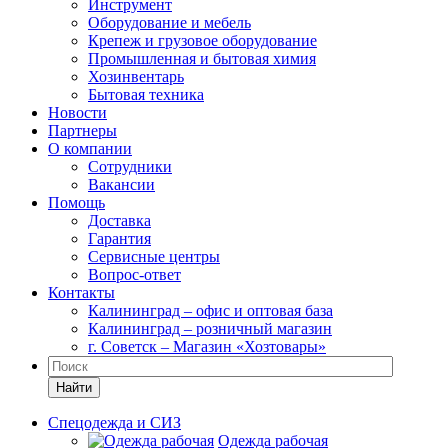
Инструмент
Оборудование и мебель
Крепеж и грузовое оборудование
Промышленная и бытовая химия
Хозинвентарь
Бытовая техника
Новости
Партнеры
О компании
Сотрудники
Вакансии
Помощь
Доставка
Гарантия
Сервисные центры
Вопрос-ответ
Контакты
Калининград – офис и оптовая база
Калининград – розничный магазин
г. Советск – Магазин «Хозтовары»
Найти
Спецодежда и СИЗ
Одежда рабочая