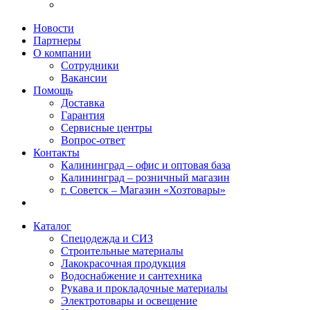
Новости
Партнеры
О компании
Сотрудники
Вакансии
Помощь
Доставка
Гарантия
Сервисные центры
Вопрос-ответ
Контакты
Калининград – офис и оптовая база
Калининград – розничный магазин
г. Советск – Магазин «Хозтовары»
Каталог
Спецодежда и СИЗ
Строительные материалы
Лакокрасочная продукция
Водоснабжение и сантехника
Рукава и прокладочные материалы
Электротовары и освещение