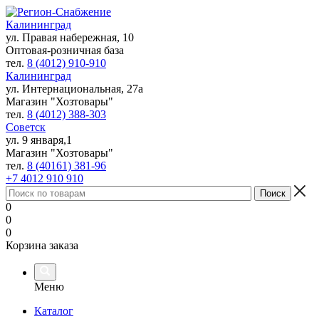
Калининград
ул. Правая набережная, 10
Оптовая-розничная база
тел.
8 (4012) 910-910
Калининград
ул. Интернациональная, 27а
Магазин "Хозтовары"
тел.
8 (4012) 388-303
Советск
ул. 9 января,1
Магазин "Хозтовары"
тел.
8 (40161) 381-96
+7 4012 910 910
0
0
0
Корзина заказа
Меню
Каталог