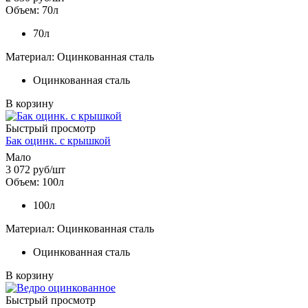
Объем: 70л
70л
Материал: Оцинкованная сталь
Оцинкованная сталь
В корзину
Быстрый просмотр
Бак оцинк. с крышкой
Мало
3 072
руб
/шт
Объем: 100л
100л
Материал: Оцинкованная сталь
Оцинкованная сталь
В корзину
Быстрый просмотр