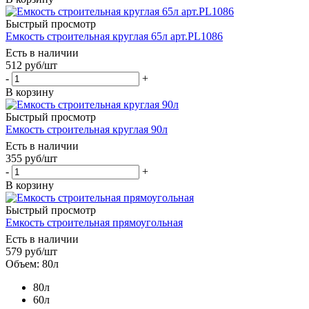
Быстрый просмотр
Емкость строительная круглая 65л арт.PL1086
Есть в наличии
512
руб
/шт
-
+
В корзину
Быстрый просмотр
Емкость строительная круглая 90л
Есть в наличии
355
руб
/шт
-
+
В корзину
Быстрый просмотр
Емкость строительная прямоугольная
Есть в наличии
579
руб
/шт
Объем: 80л
80л
60л