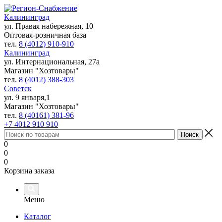
Калининград
ул. Правая набережная, 10
Оптовая-розничная база
тел.
8 (4012) 910-910
Калининград
ул. Интернациональная, 27а
Магазин "Хозтовары"
тел.
8 (4012) 388-303
Советск
ул. 9 января,1
Магазин "Хозтовары"
тел.
8 (40161) 381-96
+7 4012 910 910
0
0
0
Корзина заказа
Меню
Каталог