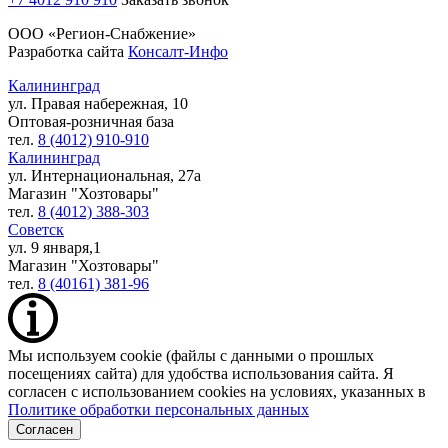
ООО «Регион-Снабжение»
Разработка сайта
Консалт-Инфо
Калининград
ул. Правая набережная, 10
Оптовая-розничная база
тел.
8 (4012) 910-910
Калининград
ул. Интернациональная, 27а
Магазин "Хозтовары"
тел.
8 (4012) 388-303
Советск
ул. 9 января,1
Магазин "Хозтовары"
тел.
8 (40161) 381-96
Мы используем cookie (файлы с данными о прошлых
посещениях сайта) для удобства использования сайта. Я
согласен с использованием cookies на условиях, указанных в
Политике обработки персональных данных
Согласен