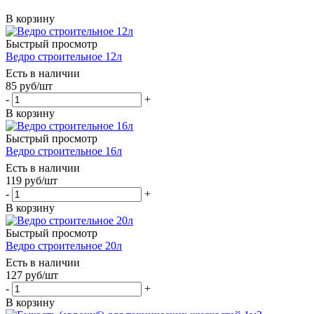
В корзину
Быстрый просмотр
Ведро строительное 12л
Есть в наличии
85
руб
/шт
-
+
В корзину
Быстрый просмотр
Ведро строительное 16л
Есть в наличии
119
руб
/шт
-
+
В корзину
Быстрый просмотр
Ведро строительное 20л
Есть в наличии
127
руб
/шт
-
+
В корзину