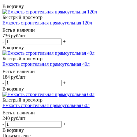
В корзину
Быстрый просмотр
Емкость строительная прямоугольная 120л
Есть в наличии
736
руб
/шт
-
+
В корзину
Быстрый просмотр
Емкость строительная прямоугольная 40л
Есть в наличии
184
руб
/шт
-
+
В корзину
Быстрый просмотр
Емкость строительная прямоугольная 60л
Есть в наличии
240
руб
/шт
-
+
В корзину
Показать еще