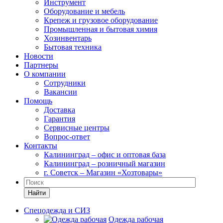
Инструмент
Оборудование и мебель
Крепеж и грузовое оборудование
Промышленная и бытовая химия
Хозинвентарь
Бытовая техника
Новости
Партнеры
О компании
Сотрудники
Вакансии
Помощь
Доставка
Гарантия
Сервисные центры
Вопрос-ответ
Контакты
Калининград – офис и оптовая база
Калининград – розничный магазин
г. Советск – Магазин «Хозтовары»
Найти
Спецодежда и СИЗ
Одежда рабочая