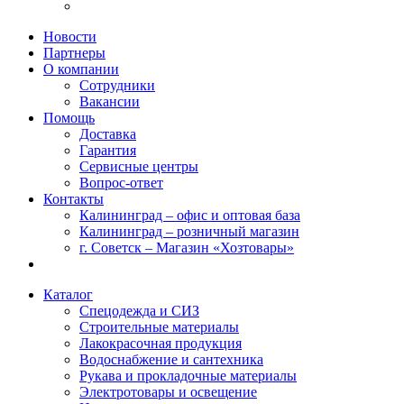
Новости
Партнеры
О компании
Сотрудники
Вакансии
Помощь
Доставка
Гарантия
Сервисные центры
Вопрос-ответ
Контакты
Калининград – офис и оптовая база
Калининград – розничный магазин
г. Советск – Магазин «Хозтовары»
Каталог
Спецодежда и СИЗ
Строительные материалы
Лакокрасочная продукция
Водоснабжение и сантехника
Рукава и прокладочные материалы
Электротовары и освещение