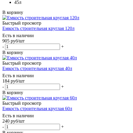
45л
В корзину
Быстрый просмотр
Емкость строительная круглая 120л
Есть в наличии
905
руб
/шт
-
+
В корзину
Быстрый просмотр
Емкость строительная круглая 40л
Есть в наличии
184
руб
/шт
-
+
В корзину
Быстрый просмотр
Емкость строительная круглая 60л
Есть в наличии
240
руб
/шт
-
+
В корзину