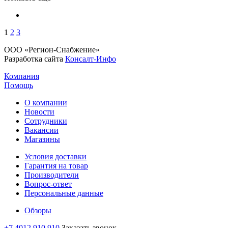
1
2
3
ООО «Регион-Снабжение»
Разработка сайта
Консалт-Инфо
Компания
Помощь
О компании
Новости
Сотрудники
Вакансии
Магазины
Условия доставки
Гарантия на товар
Производители
Вопрос-ответ
Персональные данные
Обзоры
+7 4012 910 910
Заказать звонок