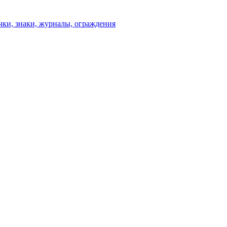
чки, знаки, журналы, ограждения