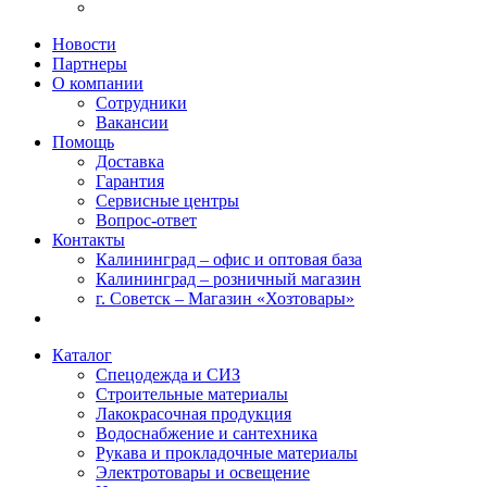
Новости
Партнеры
О компании
Сотрудники
Вакансии
Помощь
Доставка
Гарантия
Сервисные центры
Вопрос-ответ
Контакты
Калининград – офис и оптовая база
Калининград – розничный магазин
г. Советск – Магазин «Хозтовары»
Каталог
Спецодежда и СИЗ
Строительные материалы
Лакокрасочная продукция
Водоснабжение и сантехника
Рукава и прокладочные материалы
Электротовары и освещение