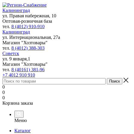
Калининград
ул. Правая набережная, 10
Оптовая-розничная база
тел.
8 (4012) 910-910
Калининград
ул. Интернациональная, 27а
Магазин "Хозтовары"
тел.
8 (4012) 388-303
Советск
ул. 9 января,1
Магазин "Хозтовары"
тел.
8 (40161) 381-96
+7 4012 910 910
0
0
0
Корзина заказа
Меню
Каталог