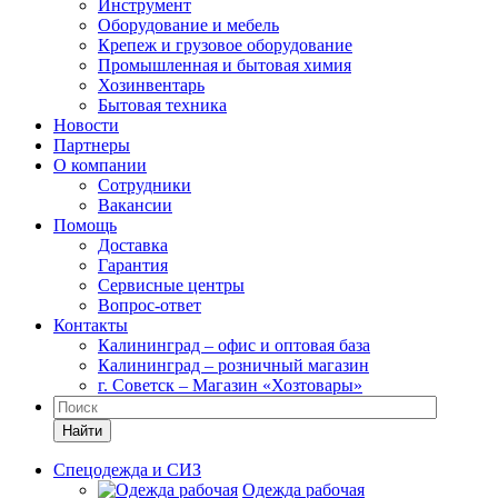
Инструмент
Оборудование и мебель
Крепеж и грузовое оборудование
Промышленная и бытовая химия
Хозинвентарь
Бытовая техника
Новости
Партнеры
О компании
Сотрудники
Вакансии
Помощь
Доставка
Гарантия
Сервисные центры
Вопрос-ответ
Контакты
Калининград – офис и оптовая база
Калининград – розничный магазин
г. Советск – Магазин «Хозтовары»
Найти
Спецодежда и СИЗ
Одежда рабочая