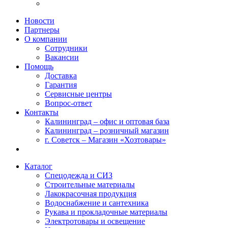
Новости
Партнеры
О компании
Сотрудники
Вакансии
Помощь
Доставка
Гарантия
Сервисные центры
Вопрос-ответ
Контакты
Калининград – офис и оптовая база
Калининград – розничный магазин
г. Советск – Магазин «Хозтовары»
Каталог
Спецодежда и СИЗ
Строительные материалы
Лакокрасочная продукция
Водоснабжение и сантехника
Рукава и прокладочные материалы
Электротовары и освещение