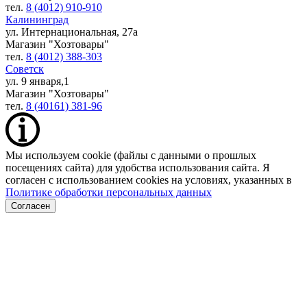
тел.
8 (4012) 910-910
Калининград
ул. Интернациональная, 27а
Магазин "Хозтовары"
тел.
8 (4012) 388-303
Советск
ул. 9 января,1
Магазин "Хозтовары"
тел.
8 (40161) 381-96
Мы используем cookie (файлы с данными о прошлых
посещениях сайта) для удобства использования сайта. Я
согласен с использованием cookies на условиях, указанных в
Политике обработки персональных данных
Согласен