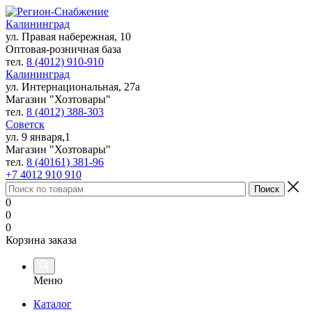
Калининград
ул. Правая набережная, 10
Оптовая-розничная база
тел.
8 (4012) 910-910
Калининград
ул. Интернациональная, 27а
Магазин "Хозтовары"
тел.
8 (4012) 388-303
Советск
ул. 9 января,1
Магазин "Хозтовары"
тел.
8 (40161) 381-96
+7 4012 910 910
0
0
0
Корзина заказа
Меню
Каталог