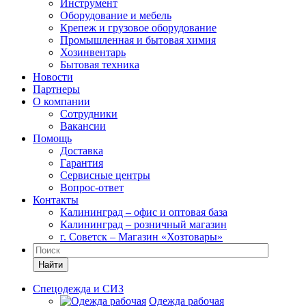
Инструмент
Оборудование и мебель
Крепеж и грузовое оборудование
Промышленная и бытовая химия
Хозинвентарь
Бытовая техника
Новости
Партнеры
О компании
Сотрудники
Вакансии
Помощь
Доставка
Гарантия
Сервисные центры
Вопрос-ответ
Контакты
Калининград – офис и оптовая база
Калининград – розничный магазин
г. Советск – Магазин «Хозтовары»
Найти
Спецодежда и СИЗ
Одежда рабочая