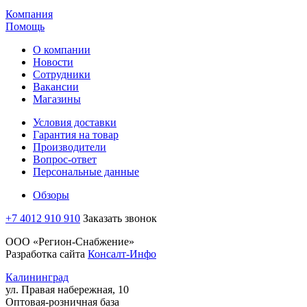
Компания
Помощь
О компании
Новости
Сотрудники
Вакансии
Магазины
Условия доставки
Гарантия на товар
Производители
Вопрос-ответ
Персональные данные
Обзоры
+7 4012 910 910
Заказать звонок
ООО «Регион-Снабжение»
Разработка сайта
Консалт-Инфо
Калининград
ул. Правая набережная, 10
Оптовая-розничная база