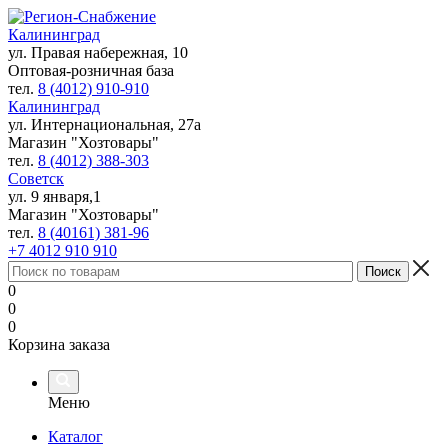
Калининград
ул. Правая набережная, 10
Оптовая-розничная база
тел.
8 (4012) 910-910
Калининград
ул. Интернациональная, 27а
Магазин "Хозтовары"
тел.
8 (4012) 388-303
Советск
ул. 9 января,1
Магазин "Хозтовары"
тел.
8 (40161) 381-96
+7 4012 910 910
0
0
0
Корзина заказа
Меню
Каталог