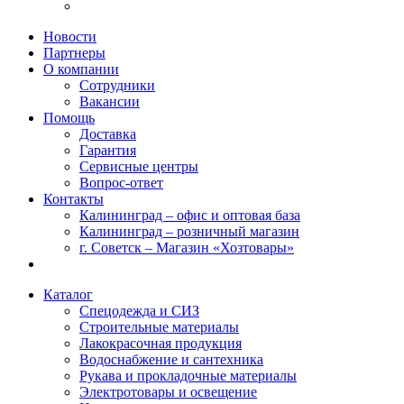
Новости
Партнеры
О компании
Сотрудники
Вакансии
Помощь
Доставка
Гарантия
Сервисные центры
Вопрос-ответ
Контакты
Калининград – офис и оптовая база
Калининград – розничный магазин
г. Советск – Магазин «Хозтовары»
Каталог
Спецодежда и СИЗ
Строительные материалы
Лакокрасочная продукция
Водоснабжение и сантехника
Рукава и прокладочные материалы
Электротовары и освещение