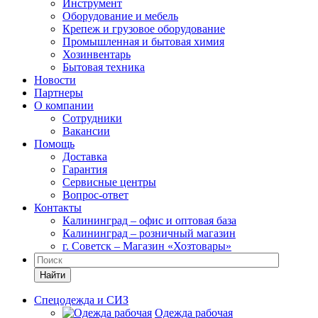
Инструмент
Оборудование и мебель
Крепеж и грузовое оборудование
Промышленная и бытовая химия
Хозинвентарь
Бытовая техника
Новости
Партнеры
О компании
Сотрудники
Вакансии
Помощь
Доставка
Гарантия
Сервисные центры
Вопрос-ответ
Контакты
Калининград – офис и оптовая база
Калининград – розничный магазин
г. Советск – Магазин «Хозтовары»
Найти
Спецодежда и СИЗ
Одежда рабочая