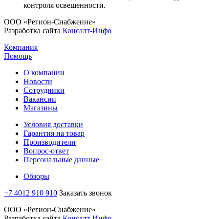
контроля освещенности.
ООО «Регион-Снабжение»
Разработка сайта
Консалт-Инфо
Компания
Помощь
О компании
Новости
Сотрудники
Вакансии
Магазины
Условия доставки
Гарантия на товар
Производители
Вопрос-ответ
Персональные данные
Обзоры
+7 4012 910 910
Заказать звонок
ООО «Регион-Снабжение»
Разработка сайта
Консалт-Инфо