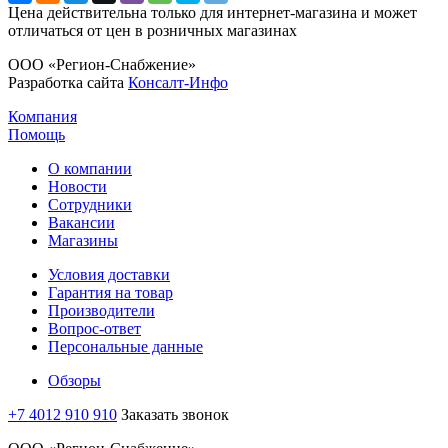
Цена действительна только для интернет-магазина и может
отличаться от цен в розничных магазинах
ООО «Регион-Снабжение»
Разработка сайта
Консалт-Инфо
Компания
Помощь
О компании
Новости
Сотрудники
Вакансии
Магазины
Условия доставки
Гарантия на товар
Производители
Вопрос-ответ
Персональные данные
Обзоры
+7 4012 910 910
Заказать звонок