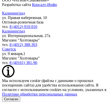
ООО «Регион-Снабжение»
Разработка сайта
Консалт-Инфо
Калининград
ул. Правая набережная, 10
Оптовая-розничная база
тел.
8 (4012) 910-910
Калининград
ул. Интернациональная, 27а
Магазин "Хозтовары"
тел.
8 (4012) 388-303
Советск
ул. 9 января,1
Магазин "Хозтовары"
тел.
8 (40161) 381-96
Мы используем cookie (файлы с данными о прошлых
посещениях сайта) для удобства использования сайта. Я
согласен с использованием cookies на условиях, указанных в
Политике обработки персональных данных
Согласен