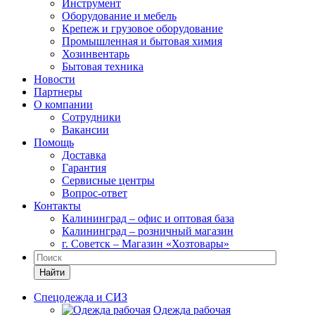
Инструмент
Оборудование и мебель
Крепеж и грузовое оборудование
Промышленная и бытовая химия
Хозинвентарь
Бытовая техника
Новости
Партнеры
О компании
Сотрудники
Вакансии
Помощь
Доставка
Гарантия
Сервисные центры
Вопрос-ответ
Контакты
Калининград – офис и оптовая база
Калининград – розничный магазин
г. Советск – Магазин «Хозтовары»
Найти
Спецодежда и СИЗ
Одежда рабочая