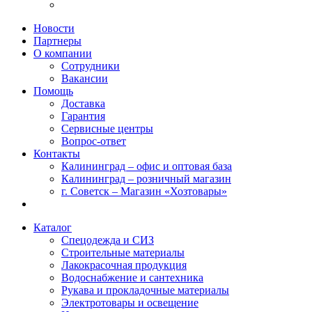
Новости
Партнеры
О компании
Сотрудники
Вакансии
Помощь
Доставка
Гарантия
Сервисные центры
Вопрос-ответ
Контакты
Калининград – офис и оптовая база
Калининград – розничный магазин
г. Советск – Магазин «Хозтовары»
Каталог
Спецодежда и СИЗ
Строительные материалы
Лакокрасочная продукция
Водоснабжение и сантехника
Рукава и прокладочные материалы
Электротовары и освещение