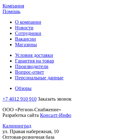
Компания
Помощь
О компании
Новости
Сотрудники
Вакансии
Магазины
Условия доставки
Гарантия на товар
Производители
Вопрос-ответ
Персональные данные
Обзоры
+7 4012 910 910
Заказать звонок
ООО «Регион-Снабжение»
Разработка сайта
Консалт-Инфо
Калининград
ул. Правая набережная, 10
Оптовая-розничная база