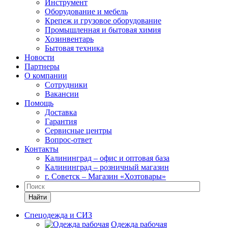
Инструмент
Оборудование и мебель
Крепеж и грузовое оборудование
Промышленная и бытовая химия
Хозинвентарь
Бытовая техника
Новости
Партнеры
О компании
Сотрудники
Вакансии
Помощь
Доставка
Гарантия
Сервисные центры
Вопрос-ответ
Контакты
Калининград – офис и оптовая база
Калининград – розничный магазин
г. Советск – Магазин «Хозтовары»
Найти
Спецодежда и СИЗ
Одежда рабочая