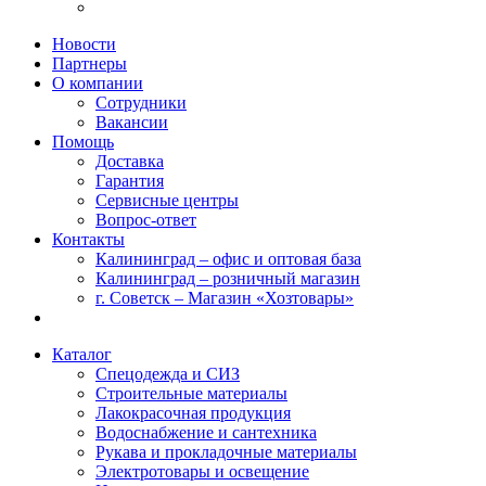
Новости
Партнеры
О компании
Сотрудники
Вакансии
Помощь
Доставка
Гарантия
Сервисные центры
Вопрос-ответ
Контакты
Калининград – офис и оптовая база
Калининград – розничный магазин
г. Советск – Магазин «Хозтовары»
Каталог
Спецодежда и СИЗ
Строительные материалы
Лакокрасочная продукция
Водоснабжение и сантехника
Рукава и прокладочные материалы
Электротовары и освещение