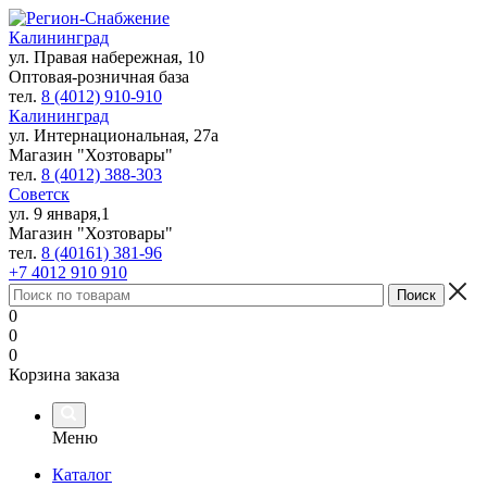
Калининград
ул. Правая набережная, 10
Оптовая-розничная база
тел.
8 (4012) 910-910
Калининград
ул. Интернациональная, 27а
Магазин "Хозтовары"
тел.
8 (4012) 388-303
Советск
ул. 9 января,1
Магазин "Хозтовары"
тел.
8 (40161) 381-96
+7 4012 910 910
0
0
0
Корзина заказа
Меню
Каталог