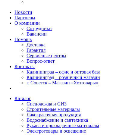
Новости
Партнеры
О компании
Сотрудники
Вакансии
Помощь
Доставка
Гарантия
Сервисные центры
Вопрос-ответ
Контакты
Калининград – офис и оптовая база
Калининград – розничный магазин
г. Советск – Магазин «Хозтовары»
Каталог
Спецодежда и СИЗ
Строительные материалы
Лакокрасочная продукция
Водоснабжение и сантехника
Рукава и прокладочные материалы
Электротовары и освещение