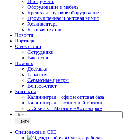
Инструмент
Оборудование и мебель
Крепеж и грузовое оборудование
Промышленная и бытовая химия
Хозинвентарь
Бытовая техника
Новости
Партнеры
О компании
Сотрудники
Вакансии
Помощь
Доставка
Гарантия
Сервисные центры
Вопрос-ответ
Контакты
Калининград – офис и оптовая база
Калининград – розничный магазин
г. Советск – Магазин «Хозтовары»
Найти
Спецодежда и СИЗ
Одежда рабочая