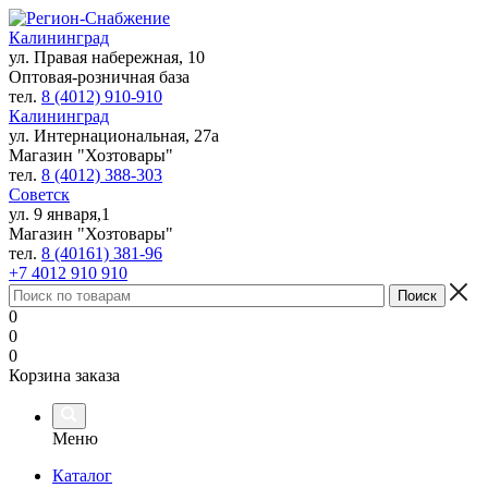
Калининград
ул. Правая набережная, 10
Оптовая-розничная база
тел.
8 (4012) 910-910
Калининград
ул. Интернациональная, 27а
Магазин "Хозтовары"
тел.
8 (4012) 388-303
Советск
ул. 9 января,1
Магазин "Хозтовары"
тел.
8 (40161) 381-96
+7 4012 910 910
0
0
0
Корзина заказа
Меню
Каталог