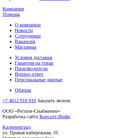
Компания
Помощь
О компании
Новости
Сотрудники
Вакансии
Магазины
Условия доставки
Гарантия на товар
Производители
Вопрос-ответ
Персональные данные
Обзоры
+7 4012 910 910
Заказать звонок
ООО «Регион-Снабжение»
Разработка сайта
Консалт-Инфо
Калининград
ул. Правая набережная, 10