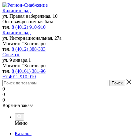
Калининград
ул. Правая набережная, 10
Оптовая-розничная база
тел.
8 (4012) 910-910
Калининград
ул. Интернациональная, 27а
Магазин "Хозтовары"
тел.
8 (4012) 388-303
Советск
ул. 9 января,1
Магазин "Хозтовары"
тел.
8 (40161) 381-96
+7 4012 910 910
0
0
0
Корзина заказа
Меню
Каталог