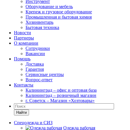
Инструмент
Оборудование и мебель
Крепеж и грузовое оборудование
Промышленная и бытовая химия
Хозинвентарь
Бытовая техника
Новости
Партнеры
О компании
Сотрудники
Вакансии
Помощь
Доставка
Гарантия
Сервисные центры
Вопрос-ответ
Контакты
Калининград – офис и оптовая база
Калининград – розничный магазин
г. Советск – Магазин «Хозтовары»
Найти
Спецодежда и СИЗ
Одежда рабочая