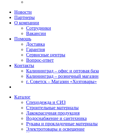
Новости
Партнеры
О компании
Сотрудники
Вакансии
Помощь
Доставка
Гарантия
Сервисные центры
Вопрос-ответ
Контакты
Калининград – офис и оптовая база
Калининград – розничный магазин
г. Советск – Магазин «Хозтовары»
Каталог
Спецодежда и СИЗ
Строительные материалы
Лакокрасочная продукция
Водоснабжение и сантехника
Рукава и прокладочные материалы
Электротовары и освещение