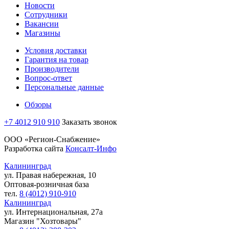
Новости
Сотрудники
Вакансии
Магазины
Условия доставки
Гарантия на товар
Производители
Вопрос-ответ
Персональные данные
Обзоры
+7 4012 910 910
Заказать звонок
ООО «Регион-Снабжение»
Разработка сайта
Консалт-Инфо
Калининград
ул. Правая набережная, 10
Оптовая-розничная база
тел.
8 (4012) 910-910
Калининград
ул. Интернациональная, 27а
Магазин "Хозтовары"