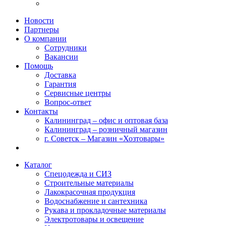
Новости
Партнеры
О компании
Сотрудники
Вакансии
Помощь
Доставка
Гарантия
Сервисные центры
Вопрос-ответ
Контакты
Калининград – офис и оптовая база
Калининград – розничный магазин
г. Советск – Магазин «Хозтовары»
Каталог
Спецодежда и СИЗ
Строительные материалы
Лакокрасочная продукция
Водоснабжение и сантехника
Рукава и прокладочные материалы
Электротовары и освещение