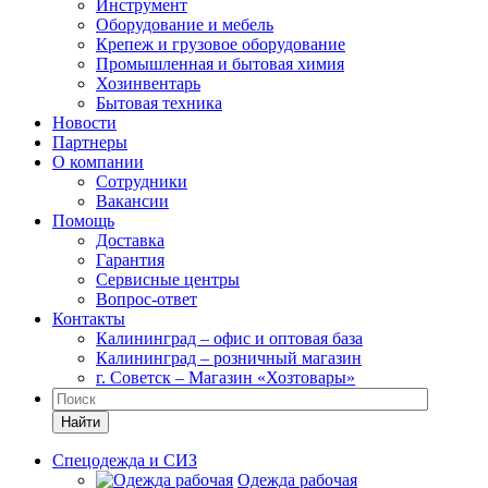
Инструмент
Оборудование и мебель
Крепеж и грузовое оборудование
Промышленная и бытовая химия
Хозинвентарь
Бытовая техника
Новости
Партнеры
О компании
Сотрудники
Вакансии
Помощь
Доставка
Гарантия
Сервисные центры
Вопрос-ответ
Контакты
Калининград – офис и оптовая база
Калининград – розничный магазин
г. Советск – Магазин «Хозтовары»
Найти
Спецодежда и СИЗ
Одежда рабочая