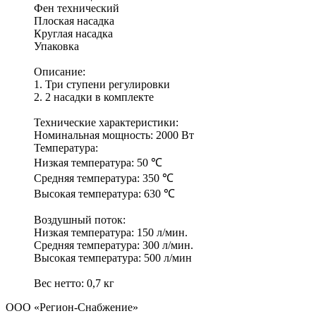
Фен технический
Плоская насадка
Круглая насадка
Упаковка
Описание:
1. Три ступени регулировки
2. 2 насадки в комплекте
Технические характеристики:
Номинальная мощность: 2000 Вт
Температура:
Низкая температура: 50 ℃
Средняя температура: 350 ℃
Высокая температура: 630 ℃
Воздушный поток:
Низкая температура: 150 л/мин.
Средняя температура: 300 л/мин.
Высокая температура: 500 л/мин
Вес нетто: 0,7 кг
ООО «Регион-Снабжение»