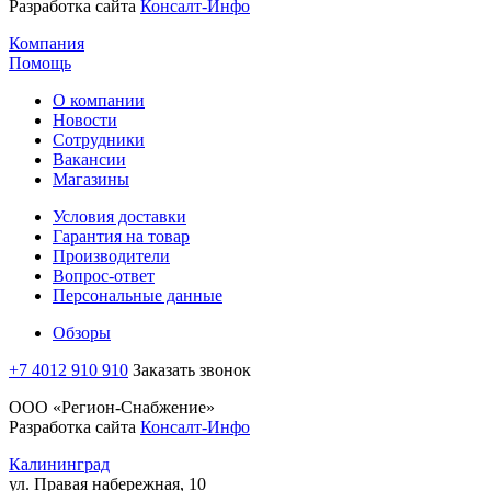
Разработка сайта
Консалт-Инфо
Компания
Помощь
О компании
Новости
Сотрудники
Вакансии
Магазины
Условия доставки
Гарантия на товар
Производители
Вопрос-ответ
Персональные данные
Обзоры
+7 4012 910 910
Заказать звонок
ООО «Регион-Снабжение»
Разработка сайта
Консалт-Инфо
Калининград
ул. Правая набережная, 10