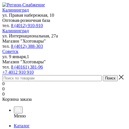
Калининград
ул. Правая набережная, 10
Оптовая-розничная база
тел.
8 (4012) 910-910
Калининград
ул. Интернациональная, 27а
Магазин "Хозтовары"
тел.
8 (4012) 388-303
Советск
ул. 9 января,1
Магазин "Хозтовары"
тел.
8 (40161) 381-96
+7 4012 910 910
0
0
0
Корзина заказа
Меню
Каталог