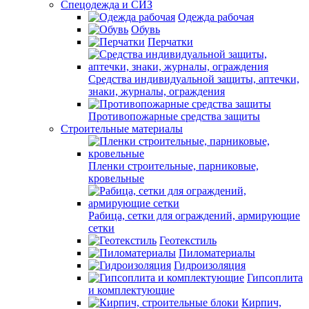
Спецодежда и СИЗ
Одежда рабочая
Обувь
Перчатки
Средства индивидуальной защиты, аптечки,
знаки, журналы, ограждения
Противопожарные средства защиты
Строительные материалы
Пленки строительные, парниковые,
кровельные
Рабица, сетки для ограждений, армирующие
сетки
Геотекстиль
Пиломатериалы
Гидроизоляция
Гипсоплита
и комплектующие
Кирпич,