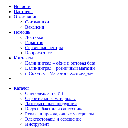
Новости
Партнеры
О компании
Сотрудники
Вакансии
Помощь
Доставка
Гарантия
Сервисные центры
Вопрос-ответ
Контакты
Калининград – офис и оптовая база
Калининград – розничный магазин
г. Советск – Магазин «Хозтовары»
Каталог
Спецодежда и СИЗ
Строительные материалы
Лакокрасочная продукция
Водоснабжение и сантехника
Рукава и прокладочные материалы
Электротовары и освещение
Инструмент