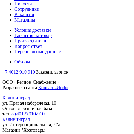
Новости
Сотрудники
Вакансии
Магазины
Условия доставки
Гарантия на товар
Производители
Вопрос-ответ
Персональные данные
Обзоры
+7 4012 910 910
Заказать звонок
ООО «Регион-Снабжение»
Разработка сайта
Консалт-Инфо
Калининград
ул. Правая набережная, 10
Оптовая-розничная база
тел.
8 (4012) 910-910
Калининград
ул. Интернациональная, 27а
Магазин "Хозтовары"