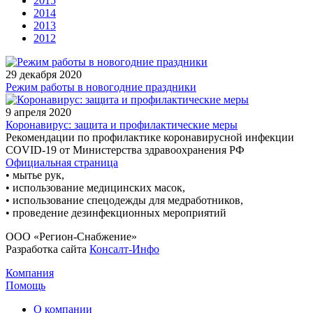
2015
2014
2013
2012
29 декабря 2020
Режим работы в новогодние праздники
9 апреля 2020
Коронавирус: защита и профилактические меры
Рекомендации по профилактике коронавирусной инфекции
COVID-19 от Министерства здравоохранения РФ
Официальная страница
• мытье рук,
• использование медицинских масок,
• использование спецодежды для медработников,
• проведение дезинфекционных мероприятий
ООО «Регион-Снабжение»
Разработка сайта
Консалт-Инфо
Компания
Помощь
О компании