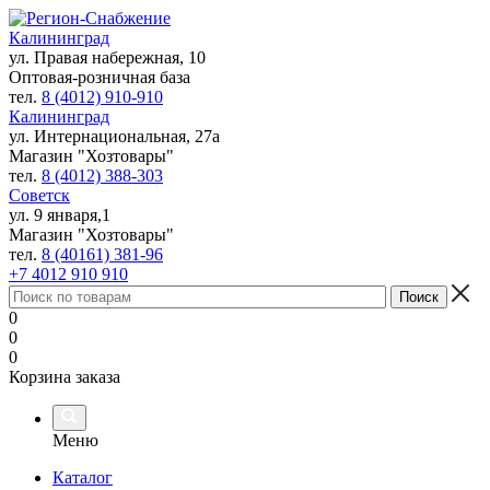
Калининград
ул. Правая набережная, 10
Оптовая-розничная база
тел.
8 (4012) 910-910
Калининград
ул. Интернациональная, 27а
Магазин "Хозтовары"
тел.
8 (4012) 388-303
Советск
ул. 9 января,1
Магазин "Хозтовары"
тел.
8 (40161) 381-96
+7 4012 910 910
0
0
0
Корзина заказа
Меню
Каталог