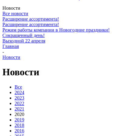
Новости
Все новости
Расширение ассортимента!
Расширение ассортимента!
Режим работы компании в Новогодние праздники!
Сокращенный день!
Выходной 22 апреля
Главная
-
Новости
Новости
Все
2024
2023
2022
2021
2020
2019
2018
2016