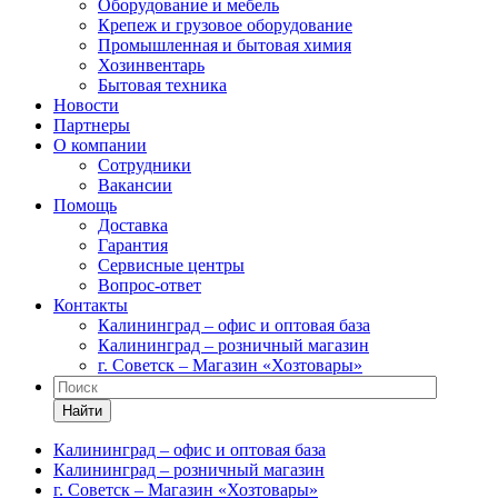
Оборудование и мебель
Крепеж и грузовое оборудование
Промышленная и бытовая химия
Хозинвентарь
Бытовая техника
Новости
Партнеры
О компании
Сотрудники
Вакансии
Помощь
Доставка
Гарантия
Сервисные центры
Вопрос-ответ
Контакты
Калининград – офис и оптовая база
Калининград – розничный магазин
г. Советск – Магазин «Хозтовары»
Найти
Калининград – офис и оптовая база
Калининград – розничный магазин
г. Советск – Магазин «Хозтовары»