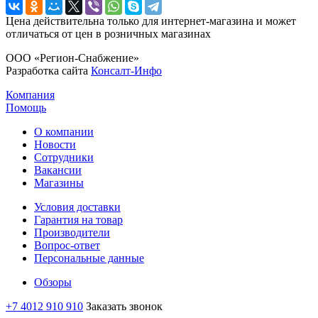
Цена действительна только для интернет-магазина и может
отличаться от цен в розничных магазинах
ООО «Регион-Снабжение»
Разработка сайта
Консалт-Инфо
Компания
Помощь
О компании
Новости
Сотрудники
Вакансии
Магазины
Условия доставки
Гарантия на товар
Производители
Вопрос-ответ
Персональные данные
Обзоры
+7 4012 910 910
Заказать звонок