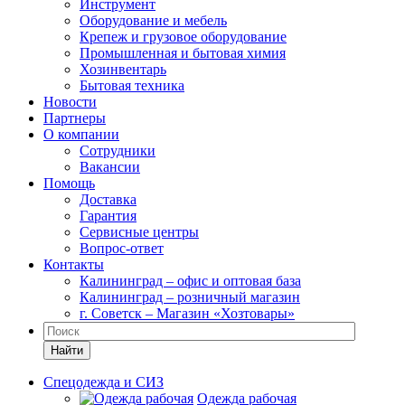
Инструмент
Оборудование и мебель
Крепеж и грузовое оборудование
Промышленная и бытовая химия
Хозинвентарь
Бытовая техника
Новости
Партнеры
О компании
Сотрудники
Вакансии
Помощь
Доставка
Гарантия
Сервисные центры
Вопрос-ответ
Контакты
Калининград – офис и оптовая база
Калининград – розничный магазин
г. Советск – Магазин «Хозтовары»
Найти
Спецодежда и СИЗ
Одежда рабочая