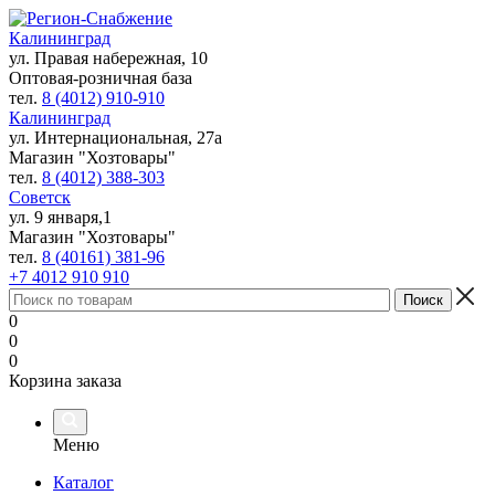
Калининград
ул. Правая набережная, 10
Оптовая-розничная база
тел.
8 (4012) 910-910
Калининград
ул. Интернациональная, 27а
Магазин "Хозтовары"
тел.
8 (4012) 388-303
Советск
ул. 9 января,1
Магазин "Хозтовары"
тел.
8 (40161) 381-96
+7 4012 910 910
0
0
0
Корзина заказа
Меню
Каталог