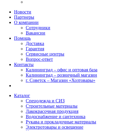
Новости
Партнеры
О компании
Сотрудники
Вакансии
Помощь
Доставка
Гарантия
Сервисные центры
Вопрос-ответ
Контакты
Калининград – офис и оптовая база
Калининград – розничный магазин
г. Советск – Магазин «Хозтовары»
Каталог
Спецодежда и СИЗ
Строительные материалы
Лакокрасочная продукция
Водоснабжение и сантехника
Рукава и прокладочные материалы
Электротовары и освещение