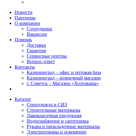
Новости
Партнеры
О компании
Сотрудники
Вакансии
Помощь
Доставка
Гарантия
Сервисные центры
Вопрос-ответ
Контакты
Калининград – офис и оптовая база
Калининград – розничный магазин
г. Советск – Магазин «Хозтовары»
Каталог
Спецодежда и СИЗ
Строительные материалы
Лакокрасочная продукция
Водоснабжение и сантехника
Рукава и прокладочные материалы
Электротовары и освещение