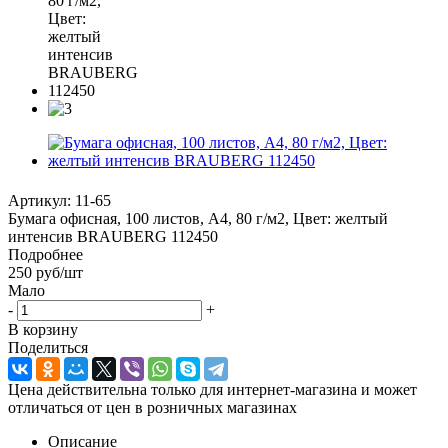
Артикул:
11-65
Бумага офисная, 100 листов, А4, 80 г/м2, Цвет: желтый
интенсив BRAUBERG 112450
Подробнее
250
руб
/шт
Мало
-
+
В корзину
Поделиться
Цена действительна только для интернет-магазина и может
отличаться от цен в розничных магазинах
Описание