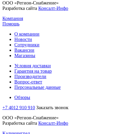
ООО «Регион-Снабжение»
Разработка сайта
Консалт-Инфо
Компания
Помощь
О компании
Новости
Сотрудники
Вакансии
Магазины
Условия доставки
Гарантия на товар
Производители
Вопрос-ответ
Персональные данные
Обзоры
+7 4012 910 910
Заказать звонок
ООО «Регион-Снабжение»
Разработка сайта
Консалт-Инфо
Калининград