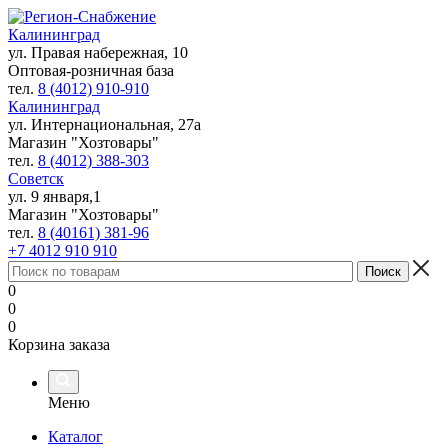
Калининград
ул. Правая набережная, 10
Оптовая-розничная база
тел.
8 (4012) 910-910
Калининград
ул. Интернациональная, 27а
Магазин "Хозтовары"
тел.
8 (4012) 388-303
Советск
ул. 9 января,1
Магазин "Хозтовары"
тел.
8 (40161) 381-96
+7 4012 910 910
0
0
0
Корзина заказа
Меню
Каталог