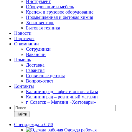
Инструмент
Оборудование и мебель
Крепеж и грузовое оборудование
Промышленная и бытовая химия
Хозинвентарь
Бытовая техника
Новости
Партнеры
О компании
Сотрудники
Вакансии
Помощь
Доставка
Гарантия
Сервисные центры
Вопрос-ответ
Контакты
Калининград – офис и оптовая база
Калининград – розничный магазин
г. Советск – Магазин «Хозтовары»
Найти
Спецодежда и СИЗ
Одежда рабочая