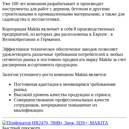
Уже 100 лет компания разрабатывает и производит
инструменты для работ с деревом, бетоном и другими
строительными и промышленными материалами, а также для
садоводства и лесозаготовки.
Корпорация Makita включает в себя 8 производственных
предприятий, из которых два расположены в Европе : в
Великобритании и Германии.
Эффективное техническое обеспечение заводов позволяет
удовлетворить различные требования потребителей в любых
сегментах рынка и постоянно продвигать марку Makita за счет
расширения ассортимента продукции.
Залогом успешного роста компании Makita является:
Постоянная адаптация к меняющимся требованиям
рынка;
Высокий уровень качества продукции и сервиса;
Совершенствование профессиональных качеств
сотрудников, непрерывное повышение их
квалификации.
Быстрый просмотр