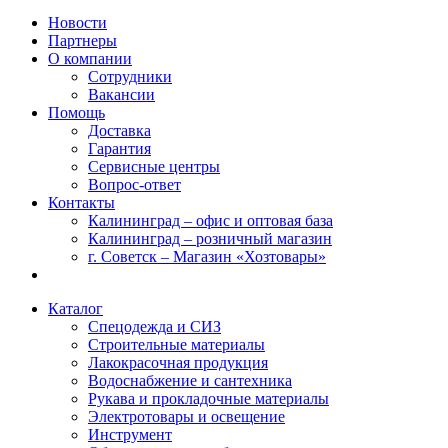
Новости
Партнеры
О компании
Сотрудники
Вакансии
Помощь
Доставка
Гарантия
Сервисные центры
Вопрос-ответ
Контакты
Калининград – офис и оптовая база
Калининград – розничный магазин
г. Советск – Магазин «Хозтовары»
Каталог
Спецодежда и СИЗ
Строительные материалы
Лакокрасочная продукция
Водоснабжение и сантехника
Рукава и прокладочные материалы
Электротовары и освещение
Инструмент