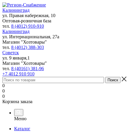
Калининград
ул. Правая набережная, 10
Оптовая-розничная база
тел.
8 (4012) 910-910
Калининград
ул. Интернациональная, 27а
Магазин "Хозтовары"
тел.
8 (4012) 388-303
Советск
ул. 9 января,1
Магазин "Хозтовары"
тел.
8 (40161) 381-96
+7 4012 910 910
0
0
0
Корзина заказа
Меню
Каталог