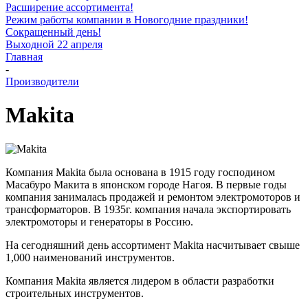
Расширение ассортимента!
Режим работы компании в Новогодние праздники!
Сокращенный день!
Выходной 22 апреля
Главная
-
Производители
Makita
Компания Makita была основана в 1915 году господином
Масабуро Макита в японском городе Нагоя. В первые годы
компания занималась продажей и ремонтом электромоторов и
трансформаторов. В 1935г. компания начала экспортировать
электромоторы и генераторы в Россию.
На сегодняшний день ассортимент Makita насчитывает свыше
1,000 наименований инструментов.
Компания Makita является лидером в области разработки
строительных инструментов.