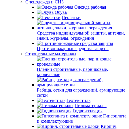
Спецодежда и СИЗ
Одежда рабочая
Обувь
Перчатки
Средства индивидуальной защиты, аптечки,
знаки, журналы, ограждения
Противопожарные средства защиты
Строительные материалы
Пленки строительные, парниковые,
кровельные
Рабица, сетки для ограждений, армирующие
сетки
Геотекстиль
Пиломатериалы
Гидроизоляция
Гипсоплита
и комплектующие
Кирпич,