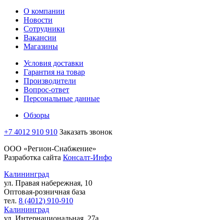
О компании
Новости
Сотрудники
Вакансии
Магазины
Условия доставки
Гарантия на товар
Производители
Вопрос-ответ
Персональные данные
Обзоры
+7 4012 910 910
Заказать звонок
ООО «Регион-Снабжение»
Разработка сайта
Консалт-Инфо
Калининград
ул. Правая набережная, 10
Оптовая-розничная база
тел.
8 (4012) 910-910
Калининград
ул. Интернациональная, 27а