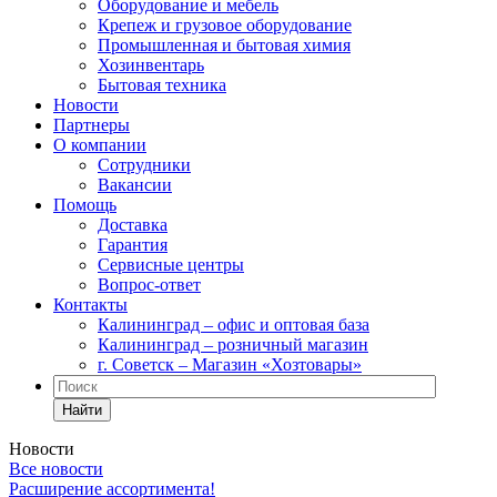
Оборудование и мебель
Крепеж и грузовое оборудование
Промышленная и бытовая химия
Хозинвентарь
Бытовая техника
Новости
Партнеры
О компании
Сотрудники
Вакансии
Помощь
Доставка
Гарантия
Сервисные центры
Вопрос-ответ
Контакты
Калининград – офис и оптовая база
Калининград – розничный магазин
г. Советск – Магазин «Хозтовары»
Найти
Новости
Все новости
Расширение ассортимента!