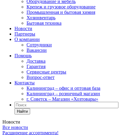
Оборудование и мебель
Крепеж и грузовое оборудование
Промышленная и бытовая химия
Хозинвентарь
Бытовая техника
Новости
Партнеры
О компании
Сотрудники
Вакансии
Помощь
Доставка
Гарантия
Сервисные центры
Вопрос-ответ
Контакты
Калининград – офис и оптовая база
Калининград – розничный магазин
г. Советск – Магазин «Хозтовары»
Найти
Новости
Все новости
Расширение ассортимента!