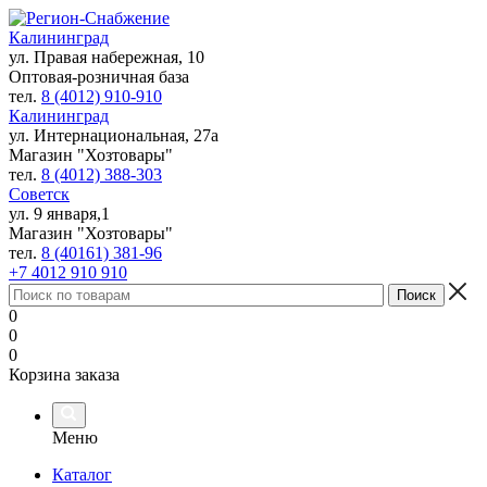
Калининград
ул. Правая набережная, 10
Оптовая-розничная база
тел.
8 (4012) 910-910
Калининград
ул. Интернациональная, 27а
Магазин "Хозтовары"
тел.
8 (4012) 388-303
Советск
ул. 9 января,1
Магазин "Хозтовары"
тел.
8 (40161) 381-96
+7 4012 910 910
0
0
0
Корзина заказа
Меню
Каталог