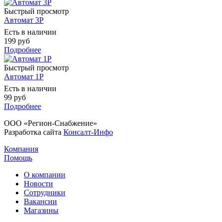
Быстрый просмотр
Автомат 3Р
Есть в наличии
199 руб
Подробнее
Быстрый просмотр
Автомат 1Р
Есть в наличии
99 руб
Подробнее
ООО «Регион-Снабжение»
Разработка сайта
Консалт-Инфо
Компания
Помощь
О компании
Новости
Сотрудники
Вакансии
Магазины