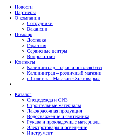
Новости
Партнеры
О компании
Сотрудники
Вакансии
Помощь
Доставка
Гарантия
Сервисные центры
Вопрос-ответ
Контакты
Калининград – офис и оптовая база
Калининград – розничный магазин
г. Советск – Магазин «Хозтовары»
Каталог
Спецодежда и СИЗ
Строительные материалы
Лакокрасочная продукция
Водоснабжение и сантехника
Рукава и прокладочные материалы
Электротовары и освещение
Инструмент