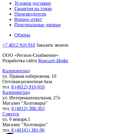
Условия доставки
Гарантия на товар
Производители
Вопрос-ответ
Персональные данные
Обзоры
+7 4012 910 910
Заказать звонок
ООО «Регион-Снабжение»
Разработка сайта
Консалт-Инфо
Калининград
ул. Правая набережная, 10
Оптовая-розничная база
тел.
8 (4012) 910-910
Калининград
ул. Интернациональная, 27а
Магазин "Хозтовары"
тел.
8 (4012) 388-303
Советск
ул. 9 января,1
Магазин "Хозтовары"
тел.
8 (40161) 381-96