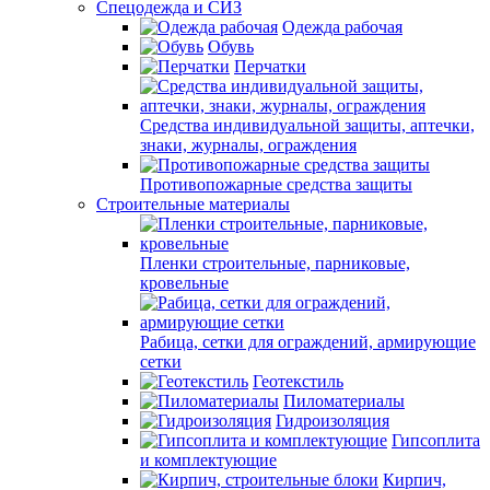
Спецодежда и СИЗ
Одежда рабочая
Обувь
Перчатки
Средства индивидуальной защиты, аптечки,
знаки, журналы, ограждения
Противопожарные средства защиты
Строительные материалы
Пленки строительные, парниковые,
кровельные
Рабица, сетки для ограждений, армирующие
сетки
Геотекстиль
Пиломатериалы
Гидроизоляция
Гипсоплита
и комплектующие
Кирпич,