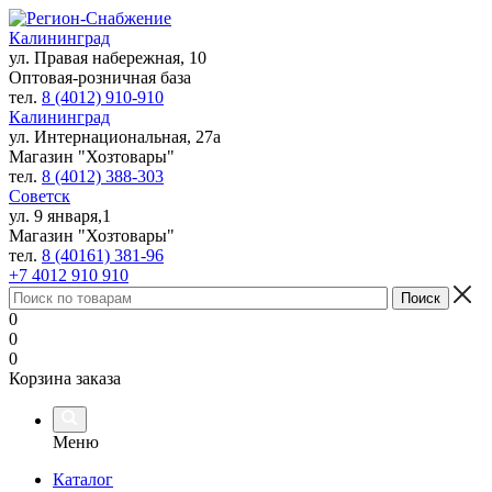
Калининград
ул. Правая набережная, 10
Оптовая-розничная база
тел.
8 (4012) 910-910
Калининград
ул. Интернациональная, 27а
Магазин "Хозтовары"
тел.
8 (4012) 388-303
Советск
ул. 9 января,1
Магазин "Хозтовары"
тел.
8 (40161) 381-96
+7 4012 910 910
0
0
0
Корзина заказа
Меню
Каталог