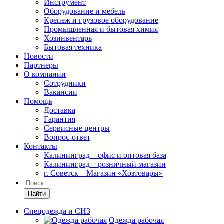
Инструмент
Оборудование и мебель
Крепеж и грузовое оборудование
Промышленная и бытовая химия
Хозинвентарь
Бытовая техника
Новости
Партнеры
О компании
Сотрудники
Вакансии
Помощь
Доставка
Гарантия
Сервисные центры
Вопрос-ответ
Контакты
Калининград – офис и оптовая база
Калининград – розничный магазин
г. Советск – Магазин «Хозтовары»
Найти
Спецодежда и СИЗ
Одежда рабочая