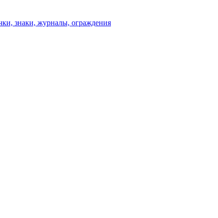
чки, знаки, журналы, ограждения