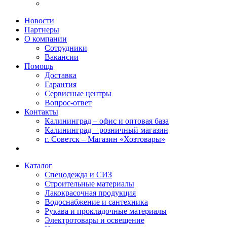
Новости
Партнеры
О компании
Сотрудники
Вакансии
Помощь
Доставка
Гарантия
Сервисные центры
Вопрос-ответ
Контакты
Калининград – офис и оптовая база
Калининград – розничный магазин
г. Советск – Магазин «Хозтовары»
Каталог
Спецодежда и СИЗ
Строительные материалы
Лакокрасочная продукция
Водоснабжение и сантехника
Рукава и прокладочные материалы
Электротовары и освещение