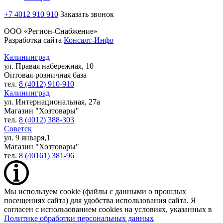
+7 4012 910 910
Заказать звонок
ООО «Регион-Снабжение»
Разработка сайта
Консалт-Инфо
Калининград
ул. Правая набережная, 10
Оптовая-розничная база
тел.
8 (4012) 910-910
Калининград
ул. Интернациональная, 27а
Магазин "Хозтовары"
тел.
8 (4012) 388-303
Советск
ул. 9 января,1
Магазин "Хозтовары"
тел.
8 (40161) 381-96
Мы используем cookie (файлы с данными о прошлых
посещениях сайта) для удобства использования сайта. Я
согласен с использованием cookies на условиях, указанных в
Политике обработки персональных данных