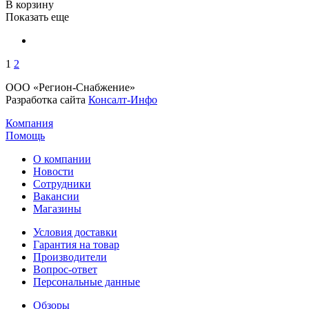
В корзину
Показать еще
1
2
ООО «Регион-Снабжение»
Разработка сайта
Консалт-Инфо
Компания
Помощь
О компании
Новости
Сотрудники
Вакансии
Магазины
Условия доставки
Гарантия на товар
Производители
Вопрос-ответ
Персональные данные
Обзоры