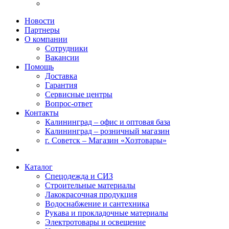
Новости
Партнеры
О компании
Сотрудники
Вакансии
Помощь
Доставка
Гарантия
Сервисные центры
Вопрос-ответ
Контакты
Калининград – офис и оптовая база
Калининград – розничный магазин
г. Советск – Магазин «Хозтовары»
Каталог
Спецодежда и СИЗ
Строительные материалы
Лакокрасочная продукция
Водоснабжение и сантехника
Рукава и прокладочные материалы
Электротовары и освещение