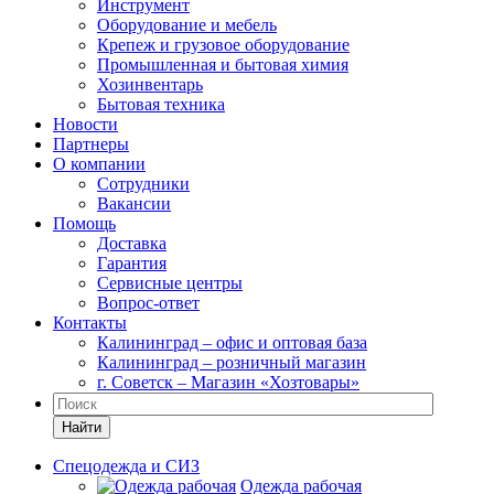
Инструмент
Оборудование и мебель
Крепеж и грузовое оборудование
Промышленная и бытовая химия
Хозинвентарь
Бытовая техника
Новости
Партнеры
О компании
Сотрудники
Вакансии
Помощь
Доставка
Гарантия
Сервисные центры
Вопрос-ответ
Контакты
Калининград – офис и оптовая база
Калининград – розничный магазин
г. Советск – Магазин «Хозтовары»
Найти
Спецодежда и СИЗ
Одежда рабочая