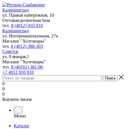
Калининград
ул. Правая набережная, 10
Оптовая-розничная база
тел.
8 (4012) 910-910
Калининград
ул. Интернациональная, 27а
Магазин "Хозтовары"
тел.
8 (4012) 388-303
Советск
ул. 9 января,1
Магазин "Хозтовары"
тел.
8 (40161) 381-96
+7 4012 910 910
0
0
0
Корзина заказа
Меню
Каталог