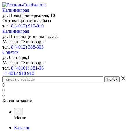
Калининград
ул. Правая набережная, 10
Оптовая-розничная база
тел.
8 (4012) 910-910
Калининград
ул. Интернациональная, 27а
Магазин "Хозтовары"
тел.
8 (4012) 388-303
Советск
ул. 9 января,1
Магазин "Хозтовары"
тел.
8 (40161) 381-96
+7 4012 910 910
0
0
0
Корзина заказа
Меню
Каталог