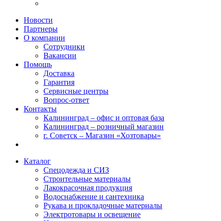
Новости
Партнеры
О компании
Сотрудники
Вакансии
Помощь
Доставка
Гарантия
Сервисные центры
Вопрос-ответ
Контакты
Калининград – офис и оптовая база
Калининград – розничный магазин
г. Советск – Магазин «Хозтовары»
Каталог
Спецодежда и СИЗ
Строительные материалы
Лакокрасочная продукция
Водоснабжение и сантехника
Рукава и прокладочные материалы
Электротовары и освещение