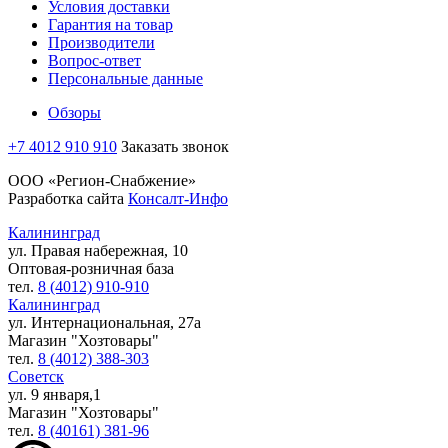
Условия доставки
Гарантия на товар
Производители
Вопрос-ответ
Персональные данные
Обзоры
+7 4012 910 910
Заказать звонок
ООО «Регион-Снабжение»
Разработка сайта
Консалт-Инфо
Калининград
ул. Правая набережная, 10
Оптовая-розничная база
тел.
8 (4012) 910-910
Калининград
ул. Интернациональная, 27а
Магазин "Хозтовары"
тел.
8 (4012) 388-303
Советск
ул. 9 января,1
Магазин "Хозтовары"
тел.
8 (40161) 381-96