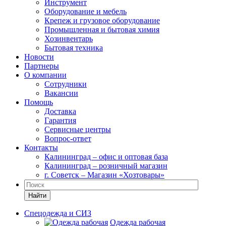
Инструмент
Оборудование и мебель
Крепеж и грузовое оборудование
Промышленная и бытовая химия
Хозинвентарь
Бытовая техника
Новости
Партнеры
О компании
Сотрудники
Вакансии
Помощь
Доставка
Гарантия
Сервисные центры
Вопрос-ответ
Контакты
Калининград – офис и оптовая база
Калининград – розничный магазин
г. Советск – Магазин «Хозтовары»
Найти
Спецодежда и СИЗ
Одежда рабочая