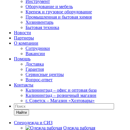
Инструмент
Оборудование и мебель
Крепеж и грузовое оборудование
Промышленная и бытовая химия
Хозинвентарь
Бытовая техника
Новости
Партнеры
О компании
Сотрудники
Вакансии
Помощь
Доставка
Гарантия
Сервисные центры
Вопрос-ответ
Контакты
Калининград – офис и оптовая база
Калининград – розничный магазин
г. Советск – Магазин «Хозтовары»
Найти
Спецодежда и СИЗ
Одежда рабочая