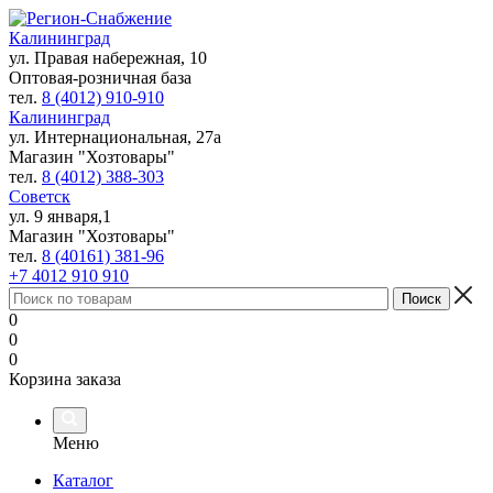
Калининград
ул. Правая набережная, 10
Оптовая-розничная база
тел.
8 (4012) 910-910
Калининград
ул. Интернациональная, 27а
Магазин "Хозтовары"
тел.
8 (4012) 388-303
Советск
ул. 9 января,1
Магазин "Хозтовары"
тел.
8 (40161) 381-96
+7 4012 910 910
0
0
0
Корзина заказа
Меню
Каталог