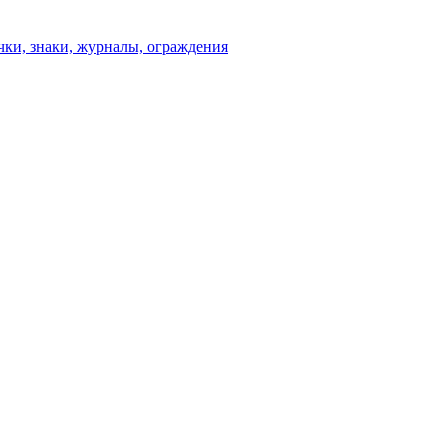
чки, знаки, журналы, ограждения