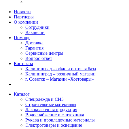
Новости
Партнеры
О компании
Сотрудники
Вакансии
Помощь
Доставка
Гарантия
Сервисные центры
Вопрос-ответ
Контакты
Калининград – офис и оптовая база
Калининград – розничный магазин
г. Советск – Магазин «Хозтовары»
Каталог
Спецодежда и СИЗ
Строительные материалы
Лакокрасочная продукция
Водоснабжение и сантехника
Рукава и прокладочные материалы
Электротовары и освещение