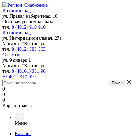
Калининград
ул. Правая набережная, 10
Оптовая-розничная база
тел.
8 (4012) 910-910
Калининград
ул. Интернациональная, 27а
Магазин "Хозтовары"
тел.
8 (4012) 388-303
Советск
ул. 9 января,1
Магазин "Хозтовары"
тел.
8 (40161) 381-96
+7 4012 910 910
0
0
0
Корзина заказа
Меню
Каталог