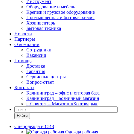
Инструмент
Оборудование и мебель
Крепеж и грузовое оборудование
Промышленная и бытовая химия
Хозинвентарь
Бытовая техника
Новости
Партнеры
О компании
Сотрудники
Вакансии
Помощь
Доставка
Гарантия
Сервисные центры
Вопрос-ответ
Контакты
Калининград – офис и оптовая база
Калининград – розничный магазин
г. Советск – Магазин «Хозтовары»
Найти
Спецодежда и СИЗ
Одежда рабочая