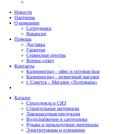
Новости
Партнеры
О компании
Сотрудники
Вакансии
Помощь
Доставка
Гарантия
Сервисные центры
Вопрос-ответ
Контакты
Калининград – офис и оптовая база
Калининград – розничный магазин
г. Советск – Магазин «Хозтовары»
Каталог
Спецодежда и СИЗ
Строительные материалы
Лакокрасочная продукция
Водоснабжение и сантехника
Рукава и прокладочные материалы
Электротовары и освещение