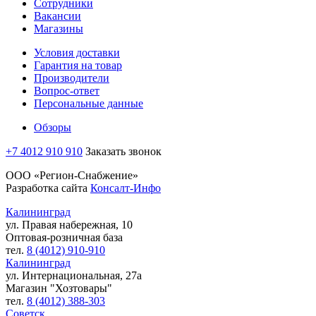
Сотрудники
Вакансии
Магазины
Условия доставки
Гарантия на товар
Производители
Вопрос-ответ
Персональные данные
Обзоры
+7 4012 910 910
Заказать звонок
ООО «Регион-Снабжение»
Разработка сайта
Консалт-Инфо
Калининград
ул. Правая набережная, 10
Оптовая-розничная база
тел.
8 (4012) 910-910
Калининград
ул. Интернациональная, 27а
Магазин "Хозтовары"
тел.
8 (4012) 388-303
Советск