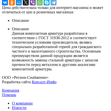
Цена действительна только для интернет-магазина и может
отличаться от цен в розничных магазинах
Описание
Описание
Данная композитная арматура разработана в
соответствии с ГОСТ 31938-2012 и соответствует
техническим условиям производителя, являясь
специально разработанной серией для гражданского
частного и малоэтажного строительства. Основным
преимуществом данной продукции является
возможность замены стальной арматуры с запасом
прочности перед металлом и другими аналогами
композитной арматуры.
ООО «Регион-Снабжение»
Разработка сайта
Консалт-Инфо
Компания
Помощь
О компании
Новости