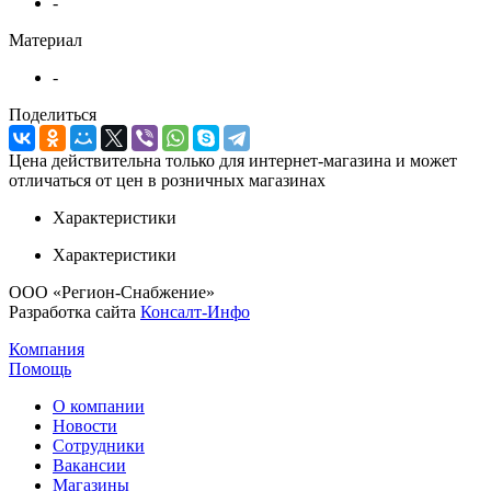
-
Материал
-
Поделиться
Цена действительна только для интернет-магазина и может
отличаться от цен в розничных магазинах
Характеристики
Характеристики
ООО «Регион-Снабжение»
Разработка сайта
Консалт-Инфо
Компания
Помощь
О компании
Новости
Сотрудники
Вакансии
Магазины