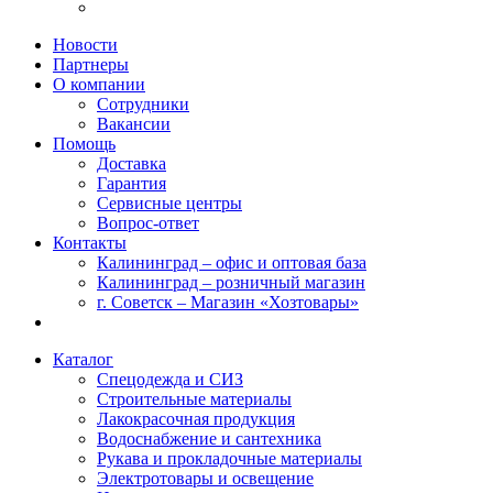
Новости
Партнеры
О компании
Сотрудники
Вакансии
Помощь
Доставка
Гарантия
Сервисные центры
Вопрос-ответ
Контакты
Калининград – офис и оптовая база
Калининград – розничный магазин
г. Советск – Магазин «Хозтовары»
Каталог
Спецодежда и СИЗ
Строительные материалы
Лакокрасочная продукция
Водоснабжение и сантехника
Рукава и прокладочные материалы
Электротовары и освещение