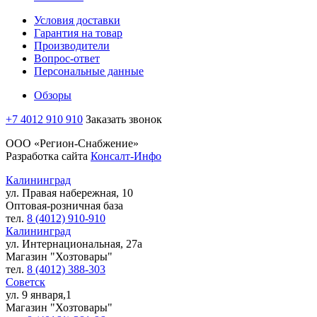
Условия доставки
Гарантия на товар
Производители
Вопрос-ответ
Персональные данные
Обзоры
+7 4012 910 910
Заказать звонок
ООО «Регион-Снабжение»
Разработка сайта
Консалт-Инфо
Калининград
ул. Правая набережная, 10
Оптовая-розничная база
тел.
8 (4012) 910-910
Калининград
ул. Интернациональная, 27а
Магазин "Хозтовары"
тел.
8 (4012) 388-303
Советск
ул. 9 января,1
Магазин "Хозтовары"