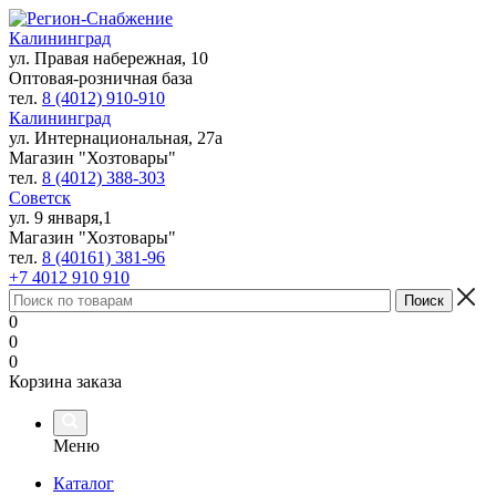
Калининград
ул. Правая набережная, 10
Оптовая-розничная база
тел.
8 (4012) 910-910
Калининград
ул. Интернациональная, 27а
Магазин "Хозтовары"
тел.
8 (4012) 388-303
Советск
ул. 9 января,1
Магазин "Хозтовары"
тел.
8 (40161) 381-96
+7 4012 910 910
0
0
0
Корзина заказа
Меню
Каталог