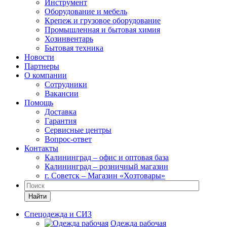
Инструмент
Оборудование и мебель
Крепеж и грузовое оборудование
Промышленная и бытовая химия
Хозинвентарь
Бытовая техника
Новости
Партнеры
О компании
Сотрудники
Вакансии
Помощь
Доставка
Гарантия
Сервисные центры
Вопрос-ответ
Контакты
Калининград – офис и оптовая база
Калининград – розничный магазин
г. Советск – Магазин «Хозтовары»
Найти
Спецодежда и СИЗ
Одежда рабочая