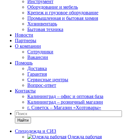
Инструмент
Оборудование и мебель
Крепеж и грузовое оборудование
Промышленная и бытовая химия
Хозинвентарь
Бытовая техника
Новости
Партнеры
О компании
Сотрудники
Вакансии
Помощь
Доставка
Гарантия
Сервисные центры
Вопрос-ответ
Контакты
Калининград – офис и оптовая база
Калининград – розничный магазин
г. Советск – Магазин «Хозтовары»
Найти
Спецодежда и СИЗ
Одежда рабочая