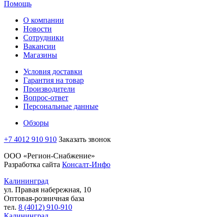
Помощь
О компании
Новости
Сотрудники
Вакансии
Магазины
Условия доставки
Гарантия на товар
Производители
Вопрос-ответ
Персональные данные
Обзоры
+7 4012 910 910
Заказать звонок
ООО «Регион-Снабжение»
Разработка сайта
Консалт-Инфо
Калининград
ул. Правая набережная, 10
Оптовая-розничная база
тел.
8 (4012) 910-910
Калининград