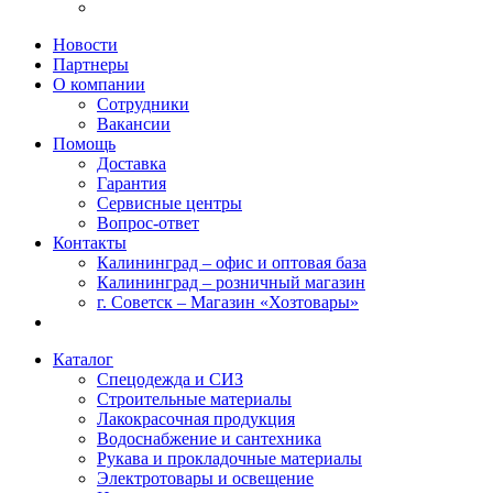
Новости
Партнеры
О компании
Сотрудники
Вакансии
Помощь
Доставка
Гарантия
Сервисные центры
Вопрос-ответ
Контакты
Калининград – офис и оптовая база
Калининград – розничный магазин
г. Советск – Магазин «Хозтовары»
Каталог
Спецодежда и СИЗ
Строительные материалы
Лакокрасочная продукция
Водоснабжение и сантехника
Рукава и прокладочные материалы
Электротовары и освещение