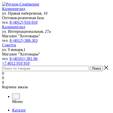
Калининград
ул. Правая набережная, 10
Оптовая-розничная база
тел.
8 (4012) 910-910
Калининград
ул. Интернациональная, 27а
Магазин "Хозтовары"
тел.
8 (4012) 388-303
Советск
ул. 9 января,1
Магазин "Хозтовары"
тел.
8 (40161) 381-96
+7 4012 910 910
0
0
0
Корзина заказа
Меню
Каталог