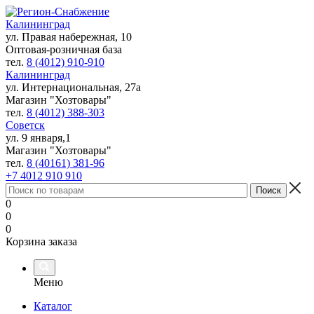
Калининград
ул. Правая набережная, 10
Оптовая-розничная база
тел.
8 (4012) 910-910
Калининград
ул. Интернациональная, 27а
Магазин "Хозтовары"
тел.
8 (4012) 388-303
Советск
ул. 9 января,1
Магазин "Хозтовары"
тел.
8 (40161) 381-96
+7 4012 910 910
0
0
0
Корзина заказа
Меню
Каталог