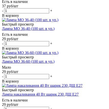
Есть в наличии
37
руб
/шт
-
+
В корзину
Быстрый просмотр
Лампа МО 36-40 (100 шт. в уп.)
Есть в наличии
29
руб
/шт
-
+
В корзину
Быстрый просмотр
Лампа МО 36-60 (100 шт. в уп.)
Мало
29
руб
/шт
-
+
В корзину
Быстрый просмотр
Лампа накаливания 40 Вт шарик 230 ДШ Е27
Есть в наличии
29
руб
/шт