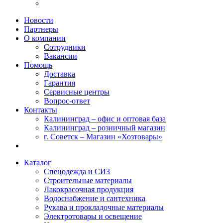
Новости
Партнеры
О компании
Сотрудники
Вакансии
Помощь
Доставка
Гарантия
Сервисные центры
Вопрос-ответ
Контакты
Калининград – офис и оптовая база
Калининград – розничный магазин
г. Советск – Магазин «Хозтовары»
Каталог
Спецодежда и СИЗ
Строительные материалы
Лакокрасочная продукция
Водоснабжение и сантехника
Рукава и прокладочные материалы
Электротовары и освещение