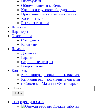
Инструмент
Оборудование и мебель
Крепеж и грузовое оборудование
Промышленная и бытовая химия
Хозинвентарь
Бытовая техника
Новости
Партнеры
О компании
Сотрудники
Вакансии
Помощь
Доставка
Гарантия
Сервисные центры
Вопрос-ответ
Контакты
Калининград – офис и оптовая база
Калининград – розничный магазин
г. Советск – Магазин «Хозтовары»
Найти
Спецодежда и СИЗ
Одежда рабочая