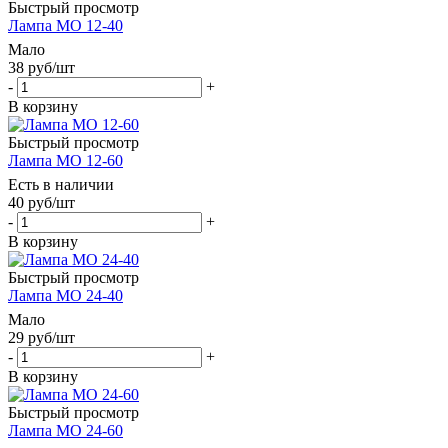
Быстрый просмотр
Лампа МО 12-40
Мало
38
руб
/шт
-
+
В корзину
Быстрый просмотр
Лампа МО 12-60
Есть в наличии
40
руб
/шт
-
+
В корзину
Быстрый просмотр
Лампа МО 24-40
Мало
29
руб
/шт
-
+
В корзину
Быстрый просмотр
Лампа МО 24-60