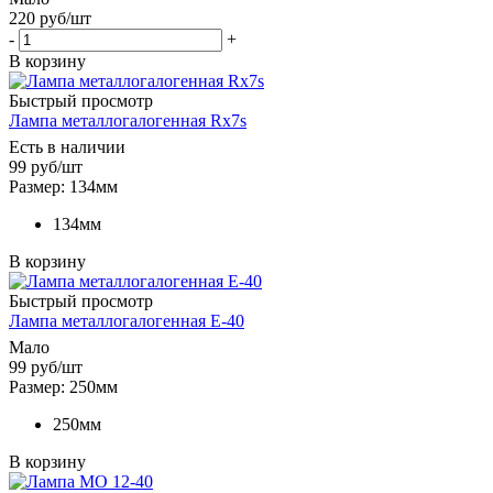
220
руб
/шт
-
+
В корзину
Быстрый просмотр
Лампа металлогалогенная Rx7s
Есть в наличии
99
руб
/шт
Размер: 134мм
134мм
В корзину
Быстрый просмотр
Лампа металлогалогенная Е-40
Мало
99
руб
/шт
Размер: 250мм
250мм
В корзину