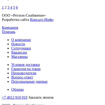
1
2
3
4
5
6
ООО «Регион-Снабжение»
Разработка сайта
Консалт-Инфо
Компания
Помощь
О компании
Новости
Сотрудники
Вакансии
Магазины
Условия доставки
Гарантия на товар
Производители
Вопрос-ответ
Персональные данные
Обзоры
+7 4012 910 910
Заказать звонок