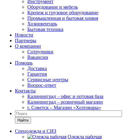
Инструмент
Оборудование и мебель
Крепеж и грузовое оборудование
Промышленная и бытовая химия
Хозинвентарь
Бытовая техника
Новости
Партнеры
О компании
Сотрудники
Вакансии
Помощь
Доставка
Гарантия
Сервисные центры
Вопрос-ответ
Контакты
Калининград – офис и оптовая база
Калининград – розничный магазин
г. Советск – Магазин «Хозтовары»
Найти
Спецодежда и СИЗ
Одежда рабочая