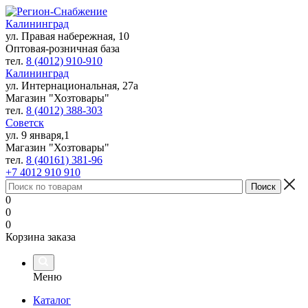
Калининград
ул. Правая набережная, 10
Оптовая-розничная база
тел.
8 (4012) 910-910
Калининград
ул. Интернациональная, 27а
Магазин "Хозтовары"
тел.
8 (4012) 388-303
Советск
ул. 9 января,1
Магазин "Хозтовары"
тел.
8 (40161) 381-96
+7 4012 910 910
0
0
0
Корзина заказа
Меню
Каталог