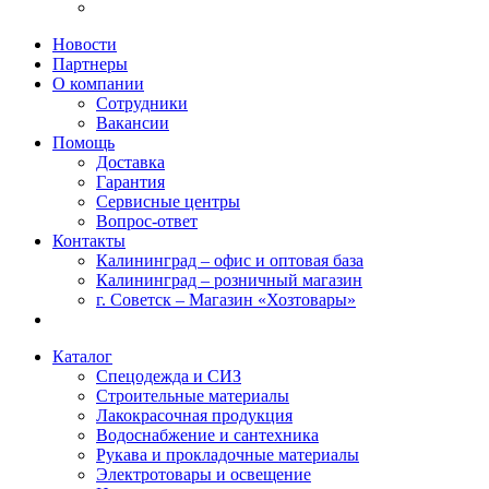
Новости
Партнеры
О компании
Сотрудники
Вакансии
Помощь
Доставка
Гарантия
Сервисные центры
Вопрос-ответ
Контакты
Калининград – офис и оптовая база
Калининград – розничный магазин
г. Советск – Магазин «Хозтовары»
Каталог
Спецодежда и СИЗ
Строительные материалы
Лакокрасочная продукция
Водоснабжение и сантехника
Рукава и прокладочные материалы
Электротовары и освещение