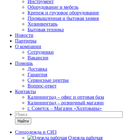
Инструмент
Оборудование и мебель
Крепеж и грузовое оборудование
Промышленная и бытовая химия
Хозинвентарь
Бытовая техника
Новости
Партнеры
О компании
Сотрудники
Вакансии
Помощь
Доставка
Гарантия
Сервисные центры
Вопрос-ответ
Контакты
Калининград – офис и оптовая база
Калининград – розничный магазин
г. Советск – Магазин «Хозтовары»
Найти
Спецодежда и СИЗ
Одежда рабочая