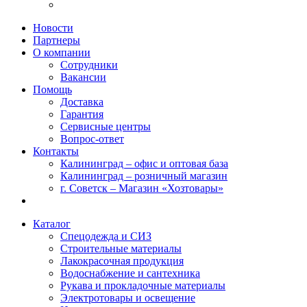
Новости
Партнеры
О компании
Сотрудники
Вакансии
Помощь
Доставка
Гарантия
Сервисные центры
Вопрос-ответ
Контакты
Калининград – офис и оптовая база
Калининград – розничный магазин
г. Советск – Магазин «Хозтовары»
Каталог
Спецодежда и СИЗ
Строительные материалы
Лакокрасочная продукция
Водоснабжение и сантехника
Рукава и прокладочные материалы
Электротовары и освещение