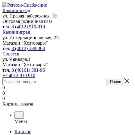
Калининград
ул. Правая набережная, 10
Оптовая-розничная база
тел.
8 (4012) 910-910
Калининград
ул. Интернациональная, 27а
Магазин "Хозтовары"
тел.
8 (4012) 388-303
Советск
ул. 9 января,1
Магазин "Хозтовары"
тел.
8 (40161) 381-96
+7 4012 910 910
0
0
0
Корзина заказа
Меню
Каталог