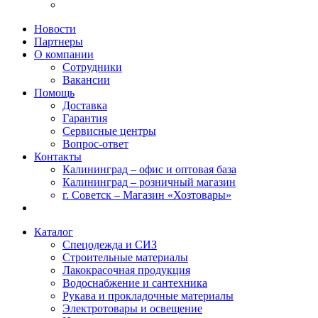
Новости
Партнеры
О компании
Сотрудники
Вакансии
Помощь
Доставка
Гарантия
Сервисные центры
Вопрос-ответ
Контакты
Калининград – офис и оптовая база
Калининград – розничный магазин
г. Советск – Магазин «Хозтовары»
Каталог
Спецодежда и СИЗ
Строительные материалы
Лакокрасочная продукция
Водоснабжение и сантехника
Рукава и прокладочные материалы
Электротовары и освещение