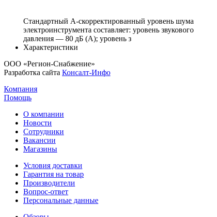
Стандартный A-скорректированный уровень шума
электроинструмента составляет: уровень звукового
давления — 80 дБ (A); уровень з
Характеристики
ООО «Регион-Снабжение»
Разработка сайта
Консалт-Инфо
Компания
Помощь
О компании
Новости
Сотрудники
Вакансии
Магазины
Условия доставки
Гарантия на товар
Производители
Вопрос-ответ
Персональные данные
Обзоры