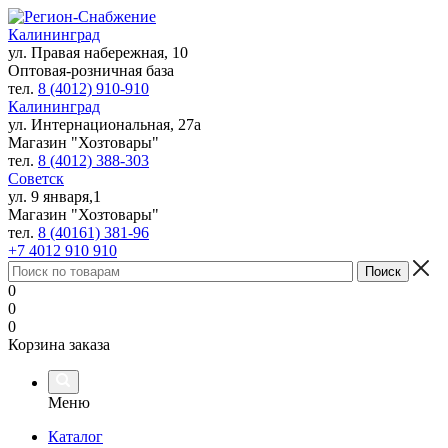
Калининград
ул. Правая набережная, 10
Оптовая-розничная база
тел.
8 (4012) 910-910
Калининград
ул. Интернациональная, 27а
Магазин "Хозтовары"
тел.
8 (4012) 388-303
Советск
ул. 9 января,1
Магазин "Хозтовары"
тел.
8 (40161) 381-96
+7 4012 910 910
0
0
0
Корзина заказа
Меню
Каталог