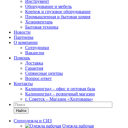
Инструмент
Оборудование и мебель
Крепеж и грузовое оборудование
Промышленная и бытовая химия
Хозинвентарь
Бытовая техника
Новости
Партнеры
О компании
Сотрудники
Вакансии
Помощь
Доставка
Гарантия
Сервисные центры
Вопрос-ответ
Контакты
Калининград – офис и оптовая база
Калининград – розничный магазин
г. Советск – Магазин «Хозтовары»
Найти
Спецодежда и СИЗ
Одежда рабочая