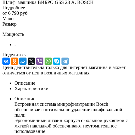
Шлиф. машинка ВИБРО GSS 23 А, BOSCH
Подробнее
от
6 790 руб
Мало
Размер
Мощность
-
Поделиться
Цена действительна только для интернет-магазина и может
отличаться от цен в розничных магазинах
Описание
Характеристики
Описание
Встроенная система микрофильтрации Bosch
обеспечивает оптимальное удаление шлифовальной
пыли
Эргономичный дизайн корпуса с большой рукояткой с
мягкой накладкой обеспечивают неутомительное
использование