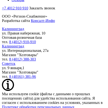
+7 4012 910 910
Заказать звонок
ООО «Регион-Снабжение»
Разработка сайта
Консалт-Инфо
Калининград
ул. Правая набережная, 10
Оптовая-розничная база
тел.
8 (4012) 910-910
Калининград
ул. Интернациональная, 27а
Магазин "Хозтовары"
тел.
8 (4012) 388-303
Советск
ул. 9 января,1
Магазин "Хозтовары"
тел.
8 (40161) 381-96
Мы используем cookie (файлы с данными о прошлых
посещениях сайта) для удобства использования сайта. Я
согласен с использованием cookies на условиях, указанных в
Политике обработки персональных данных